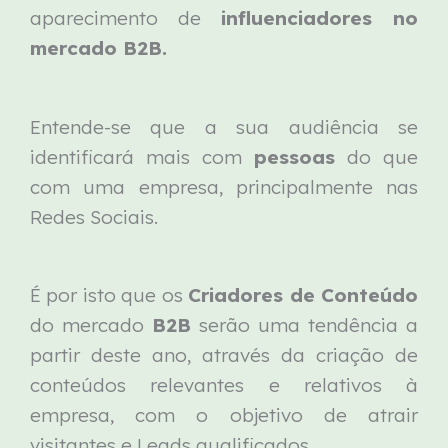
aparecimento de
influenciadores no
mercado B2B.
Entende-se que a sua audiência se
identificará mais com
pessoas
do que
com uma empresa, principalmente nas
Redes Sociais.
É por isto que os
Criadores de Conteúdo
do mercado
B2B
serão uma tendência a
partir deste ano, através da criação de
conteúdos relevantes e relativos à
empresa, com o objetivo de atrair
visitantes e Leads qualificados.