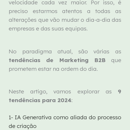
velocidade cada vez maior. Por isso, é
preciso estarmos atentos a todas as
alterações que vão mudar o dia-a-dia das
empresas e das suas equipas.
No paradigma atual, são várias as
tendências de Marketing B2B
que
prometem estar na ordem do dia.
Neste artigo, vamos explorar as
9
tendências para 2024
:
1- IA Generativa como aliada do processo
de criação