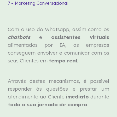
7 – Marketing Conversacional
Com o uso do Whatsapp, assim como os
chatbots
e
assistentes virtuais
alimentados por IA, as empresas
conseguem envolver e comunicar com os
seus Clientes em
tempo real
.
Através destes mecanismos, é possível
responder às questões e prestar um
atendimento ao Cliente
imediato
durante
toda a sua jornada de compra
.