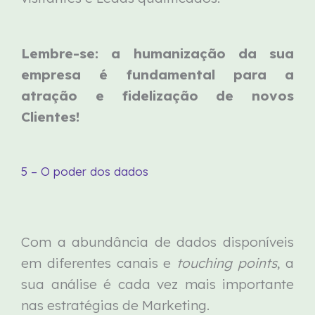
Lembre-se: a humanização da sua
empresa é fundamental para a
atração e fidelização de novos
Clientes!
5 – O poder dos dados
Com a abundância de dados disponíveis
em diferentes canais e
touching points
, a
sua análise é cada vez mais importante
nas estratégias de Marketing.