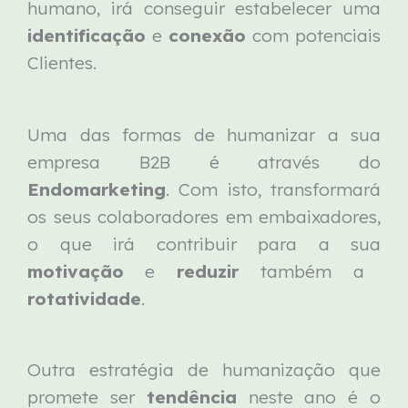
humano, irá conseguir estabelecer uma
identificação
e
conexão
com potenciais
Clientes.
Uma das formas de humanizar a sua
empresa B2B é através do
Endomarketing
. Com isto, transformará
os seus colaboradores em embaixadores,
o que irá contribuir para a sua
motivação
e
reduzir
também a
rotatividade
.
Outra estratégia de humanização que
promete ser
tendência
neste ano é o