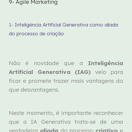
9- Agile Marketing
1- Inteligência Artificial Generativa como aliada
do processo de criação
Não é novidade que a
Inteligência
Artificial Generativa (IAG)
veio para
ficar e promete trazer mais vantagens do
que desvantagens.
Neste momento, é importante reconhecer
que a IA Generativa trata-se de uma
verdadeira
aliada
do processo
criativo
e