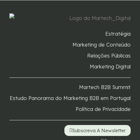
Estratégia
Marketing de Conteúdo
Relações Públicas
Marketing Digital
Martech B2B Summit
Estudo Panorama do Marketing B2B em Portugal
Política de Privacidade
Subscreva A Newsletter