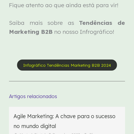
Fique atento ao que ainda está para vir!
Saiba mais sobre as
Tendências de
Marketing B2B
no nosso Infrográfico!
Infográfico Tendências Marketing B2B 2024
Artigos relacionados
Agile Marketing: A chave para o sucesso
no mundo digital