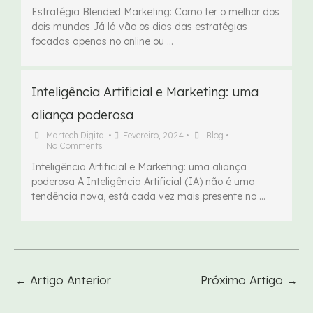
Estratégia Blended Marketing: Como ter o melhor dos
dois mundos Já lá vão os dias das estratégias
focadas apenas no online ou …
Inteligência Artificial e Marketing: uma
aliança poderosa
Martech Digital
•
Fevereiro, 2024
•
Blog
•
No Comments
Inteligência Artificial e Marketing: uma aliança
poderosa A Inteligência Artificial (IA) não é uma
tendência nova, está cada vez mais presente no …
←
Artigo Anterior
Próximo Artigo
→