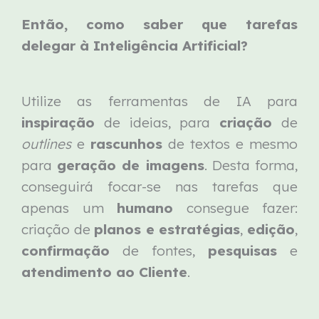
Então, como saber que tarefas
delegar à Inteligência Artificial?
Utilize as ferramentas de IA para
inspiração
de ideias, para
criação
de
outlines
e
rascunhos
de textos e mesmo
para
geração de imagens
. Desta forma,
conseguirá focar-se nas tarefas que
apenas um
humano
consegue fazer:
criação de
planos e estratégias
,
edição
,
confirmação
de fontes,
pesquisas
e
atendimento ao Cliente
.