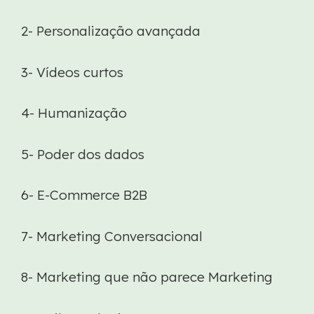
2- Personalização avançada
3- Vídeos curtos
4- Humanização
5- Poder dos dados
6- E-Commerce B2B
7- Marketing Conversacional
8- Marketing que não parece Marketing