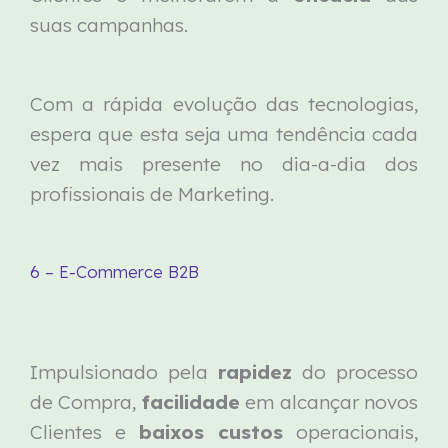
suas campanhas.
Com a rápida evolução das tecnologias,
espera que esta seja uma tendência cada
vez mais presente no dia-a-dia dos
profissionais de Marketing.
6 – E-Commerce B2B
Impulsionado pela
rapidez
do processo
de Compra,
facilidade
em alcançar novos
Clientes e
baixos custos
operacionais,