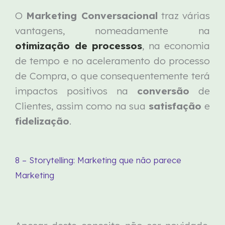
O
Marketing Conversacional
traz várias
vantagens, nomeadamente na
otimização de processos
, na economia
de tempo e no aceleramento do processo
de Compra, o que consequentemente terá
impactos positivos na
conversão
de
Clientes, assim como na sua
satisfação
e
fidelização
.
8 – Storytelling: Marketing que não parece
Marketing