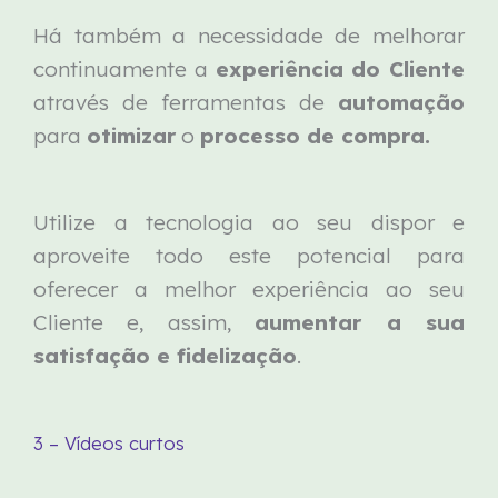
Há também a necessidade de melhorar
continuamente a
experiência do Cliente
através de ferramentas de
automação
para
otimizar
o
processo de compra.
Utilize a tecnologia ao seu dispor e
aproveite todo este potencial para
oferecer a melhor experiência ao seu
Cliente e, assim,
aumentar a sua
satisfação e fidelização
.
3 – Vídeos curtos