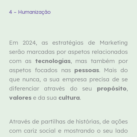
4 – Humanização
Em 2024, as estratégias de Marketing
serão marcadas por aspetos relacionados
com as
tecnologias
, mas também por
aspetos focados nas
pessoas
. Mais do
que nunca, a sua empresa precisa de se
diferenciar através do seu
propósito
,
valores
e da sua
cultura
.
Através de partilhas de histórias, de ações
com cariz social e mostrando o seu lado