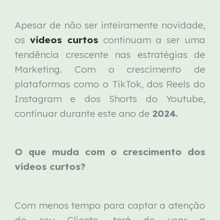
Apesar de não ser inteiramente novidade,
os
vídeos curtos
continuam a ser uma
tendência crescente nas estratégias de
Marketing. Com o crescimento de
plataformas como o TikTok, dos Reels do
Instagram e dos Shorts do Youtube,
continuar durante este ano de
2024.
O que muda com o crescimento dos
vídeos curtos?
Com menos tempo para captar a atenção
do seu Cliente, terá de usar a