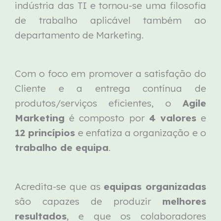
indústria das TI e tornou-se uma filosofia
de trabalho aplicável também ao
departamento de Marketing.
Com o foco em promover a satisfação do
Cliente e a entrega contínua de
produtos/serviços eficientes, o
Agile
Marketing
é composto por
4 valores
e
12 princípios
e enfatiza a organização e o
trabalho de equipa
.
Acredita-se que as
equipas organizadas
são capazes de produzir
melhores
resultados
, e que os colaboradores