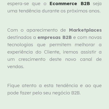
espera-se que o
Ecommerce B2B
seja
uma tendência durante os próximos anos.
Com o aparecimento de
Marketplaces
destinados a
empresas B2B
e com novas
tecnologias que permitem melhorar a
experiência do Cliente, iremos assistir a
um crescimento deste novo canal de
vendas.
Fique atento a esta tendência e ao que
pode fazer pelo seu negócio B2B.