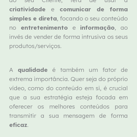
criatividade
e
comunicar de forma
simples e direta
, focando o seu conteúdo
no
entretenimento
e
informação
, ao
invés de vender de forma intrusiva os seus
produtos/serviços.
A
qualidade
é também um fator de
extrema importância. Quer seja do próprio
vídeo, como do conteúdo em si, é crucial
que a sua estratégia esteja focada em
oferecer os melhores conteúdos para
transmitir a sua mensagem de forma
eficaz
.