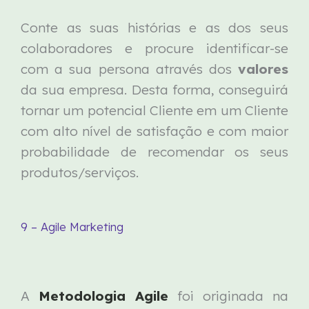
Conte as suas histórias e as dos seus
colaboradores e procure identificar-se
com a sua persona através dos
valores
da sua empresa. Desta forma, conseguirá
tornar um potencial Cliente em um Cliente
com alto nível de satisfação e com maior
probabilidade de recomendar os seus
produtos/serviços.
9 – Agile Marketing
A
Metodologia Agile
foi originada na