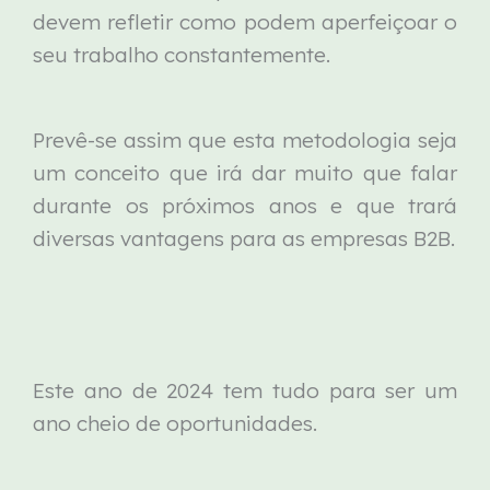
devem refletir como podem aperfeiçoar o
seu trabalho constantemente.
Prevê-se assim que esta metodologia seja
um conceito que irá dar muito que falar
durante os próximos anos e que trará
diversas vantagens para as empresas B2B.
Este ano de 2024 tem tudo para ser um
ano cheio de oportunidades.