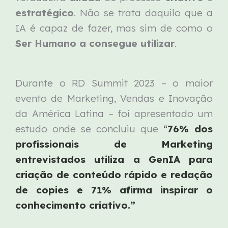
estratégico
. Não se trata daquilo que a
IA é capaz de fazer, mas sim de como o
Ser Humano a consegue utilizar
.
Durante o RD Summit 2023 – o maior
evento de Marketing, Vendas e Inovação
da América Latina – foi apresentado um
estudo onde se concluiu que
“
76% dos
profissionais de Marketing
entrevistados utiliza a GenIA para
criação de conteúdo rápido e redação
de copies e 71% afirma inspirar o
conhecimento criativo.”