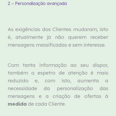
2 – Personalização avançada
As exigências dos Clientes mudaram, isto
é, atualmente já não querem receber
mensagens massificadas e sem interesse.
Com tanta informação ao seu dispor,
também o espetro de atenção é mais
reduzido e, com isto, aumenta a
necessidade da personalização das
mensagens e a criação de ofertas à
medida
de cada Cliente.