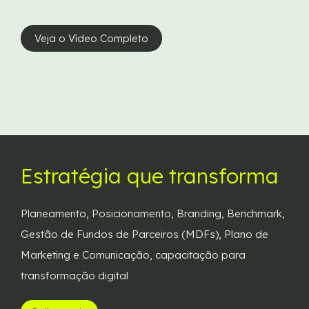
Veja o Vídeo Completo
Estratégia que transforma
Planeamento, Posicionamento, Branding, Benchmark,
Gestão de Fundos de Parceiros (MDFs), Plano de
Marketing e Comunicação, capacitação para
transformação digital