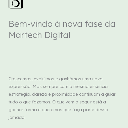
Bem-vindo à nova fase da
Martech Digital
Crescemos, evoluímos e ganhámos uma nova
expressão. Mas sempre com a mesma essência:
estratégia, clareza e proximidade continuam a guiar
tudo o que fazemos. O que vem a seguir está a
ganhar forma e queremos que faça parte dessa
jornada.