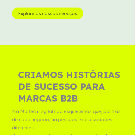
Explore os nossos serviços
CRIAMOS HISTÓRIAS
DE SUCESSO PARA
MARCAS B2B
Na Martech Digital não esquecemos que, por trás
de cada negócio, há pessoas e necessidades
diferentes.