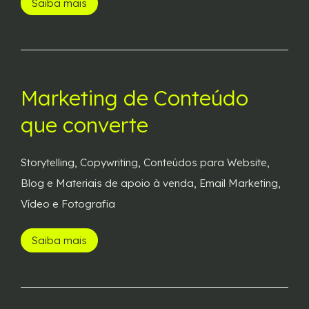
Saiba mais
Marketing de Conteúdo
que converte
Storytelling, Copywriting, Conteúdos para Website,
Blog e Materiais de apoio à venda, Email Marketing,
Vídeo e Fotografia
Saiba mais