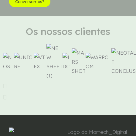
Conversamos?
Os nossos clientes