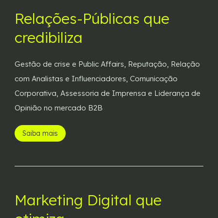
Relações-Públicas que
credibiliza
Gestão de crise e Public Affairs, Reputação, Relação
com Analistas e Influenciadores, Comunicação
Corporativa, Assessoria de Imprensa e Liderança de
Opinião no mercado B2B
Saiba mais
Marketing Digital que