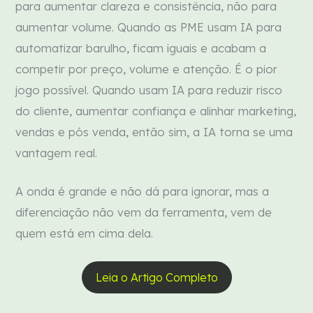
para aumentar clareza e consistência, não para
aumentar volume. Quando as PME usam IA para
automatizar barulho, ficam iguais e acabam a
competir por preço, volume e atenção. É o pior
jogo possível. Quando usam IA para reduzir risco
do cliente, aumentar confiança e alinhar marketing,
vendas e pós venda, então sim, a IA torna se uma
vantagem real.
A onda é grande e não dá para ignorar, mas a
diferenciação não vem da ferramenta, vem de
quem está em cima dela.
Leia o Artigo Completo