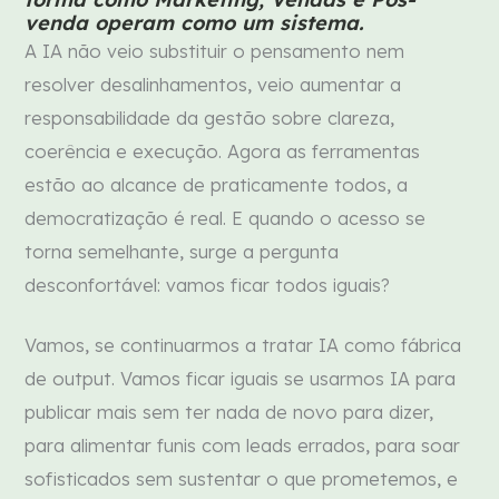
venda operam como um sistema.
A IA não veio substituir o pensamento nem
resolver desalinhamentos, veio aumentar a
responsabilidade da gestão sobre clareza,
coerência e execução. Agora as ferramentas
estão ao alcance de praticamente todos, a
democratização é real. E quando o acesso se
torna semelhante, surge a pergunta
desconfortável: vamos ficar todos iguais?
Vamos, se continuarmos a tratar IA como fábrica
de output. Vamos ficar iguais se usarmos IA para
publicar mais sem ter nada de novo para dizer,
para alimentar funis com leads errados, para soar
sofisticados sem sustentar o que prometemos, e