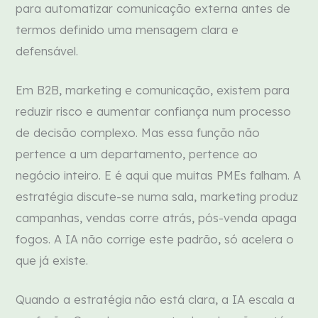
para automatizar comunicação externa antes de
termos definido uma mensagem clara e
defensável.
Em B2B, marketing e comunicação, existem para
reduzir risco e aumentar confiança num processo
de decisão complexo. Mas essa função não
pertence a um departamento, pertence ao
negócio inteiro. E é aqui que muitas PMEs falham. A
estratégia discute-se numa sala, marketing produz
campanhas, vendas corre atrás, pós-venda apaga
fogos. A IA não corrige este padrão, só acelera o
que já existe.
Quando a estratégia não está clara, a IA escala a