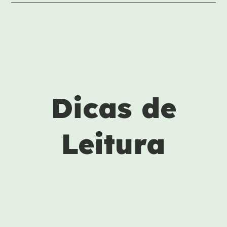
Dicas de
Leitura