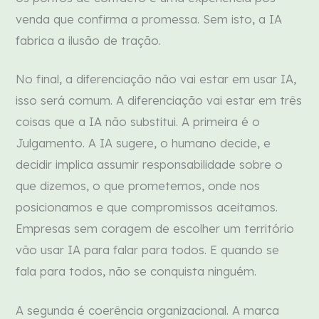
venda que confirma a promessa. Sem isto, a IA
fabrica a ilusão de tração.
No final, a diferenciação não vai estar em usar IA,
isso será comum. A diferenciação vai estar em três
coisas que a IA não substitui. A primeira é o
Julgamento. A IA sugere, o humano decide, e
decidir implica assumir responsabilidade sobre o
que dizemos, o que prometemos, onde nos
posicionamos e que compromissos aceitamos.
Empresas sem coragem de escolher um território
vão usar IA para falar para todos. E quando se
fala para todos, não se conquista ninguém.
A segunda é coerência organizacional. A marca