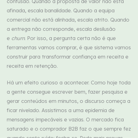
confusão. Quando a proposta de valor não está
afinada, escala banalidade. Quando a equipa
comercial não está alinhada, escala atrito. Quando
a entrega não corresponde, escala desilusão
e
churn
. Por isso, a pergunta certa não é que
ferramentas vamos comprar, é que sistema vamos
construir para transformar confiança em receita e
receita em retenção.
Há um efeito curioso a acontecer. Como hoje toda
a gente consegue escrever bem, fazer pesquisa e
gerar conteúdos em minutos, o discurso começa a
ficar nivelado. Assistimos a uma epidemia de
mensagens impecáveis e vazias. O mercado fica
saturado e o comprador B2B faz o que sempre fez