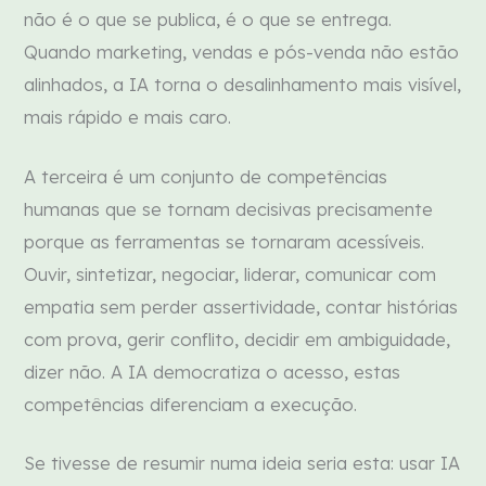
não é o que se publica, é o que se entrega.
Quando marketing, vendas e pós-venda não estão
alinhados, a IA torna o desalinhamento mais visível,
mais rápido e mais caro.
A terceira é um conjunto de competências
humanas que se tornam decisivas precisamente
porque as ferramentas se tornaram acessíveis.
Ouvir, sintetizar, negociar, liderar, comunicar com
empatia sem perder assertividade, contar histórias
com prova, gerir conflito, decidir em ambiguidade,
dizer não. A IA democratiza o acesso, estas
competências diferenciam a execução.
Se tivesse de resumir numa ideia seria esta: usar IA