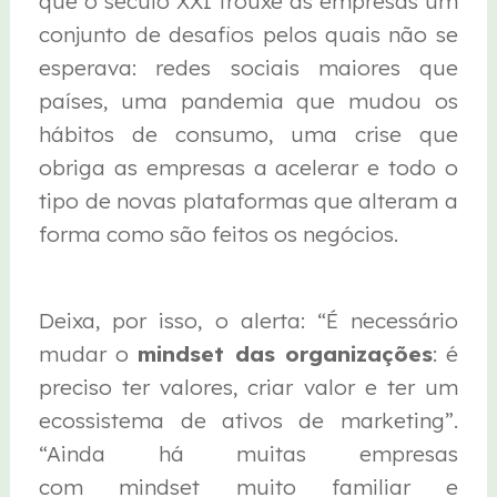
que o século XXI trouxe às empresas um
conjunto de desafios pelos quais não se
esperava: redes sociais maiores que
países, uma pandemia que mudou os
hábitos de consumo, uma crise que
obriga as empresas a acelerar e todo o
tipo de novas plataformas que alteram a
forma como são feitos os negócios.
Deixa, por isso, o alerta: “É necessário
mudar o
mindset das organizações
: é
preciso ter valores, criar valor e ter um
ecossistema de ativos de marketing”.
“Ainda há muitas empresas
com mindset muito familiar e