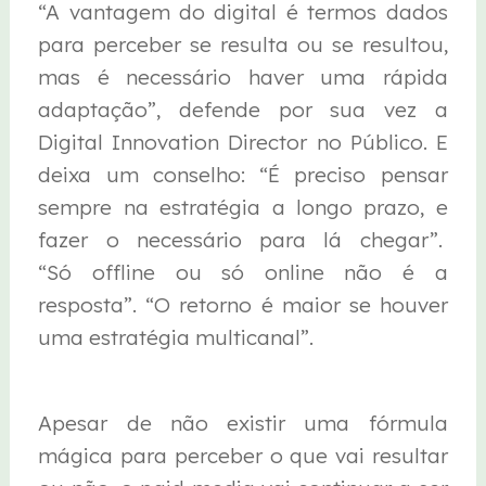
“A vantagem do digital é termos dados
para perceber se resulta ou se resultou,
mas é necessário haver uma rápida
adaptação”, defende por sua vez a
Digital Innovation Director no Público. E
deixa um conselho: “É preciso pensar
sempre na estratégia a longo prazo, e
fazer o necessário para lá chegar”.
“Só offline ou só online não é a
resposta”. “O retorno é maior se houver
uma estratégia multicanal”.
Apesar de não existir uma fórmula
mágica para perceber o que vai resultar