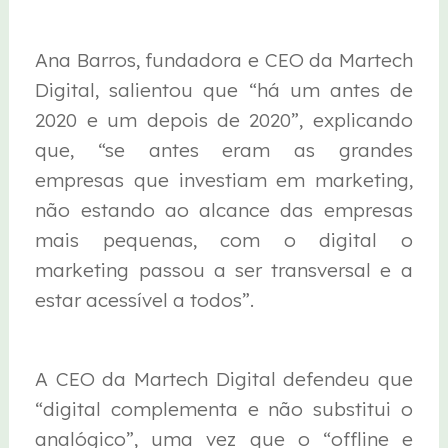
Ana Barros, fundadora e CEO da Martech
Digital, salientou que “há um antes de
2020 e um depois de 2020”, explicando
que, “se antes eram as grandes
empresas que investiam em marketing,
não estando ao alcance das empresas
mais pequenas, com o digital o
marketing passou a ser transversal e a
estar acessível a todos”.
A CEO da Martech Digital defendeu que
“digital complementa e não substitui o
analógico”, uma vez que o “offline e