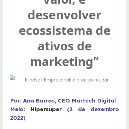
desenvolver
ecossistema de
ativos de
marketing”
Por: Ana Barros, CEO Martech Digital
Meio:
Hipersuper
(2 de dezembro
2022)