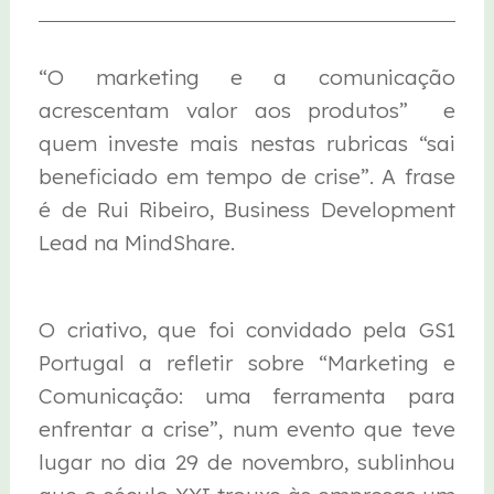
“O marketing e a comunicação
acrescentam valor aos produtos” e
quem investe mais nestas rubricas “sai
beneficiado em tempo de crise”. A frase
é de Rui Ribeiro, Business Development
Lead na MindShare.
O criativo, que foi convidado pela GS1
Portugal a refletir sobre “Marketing e
Comunicação: uma ferramenta para
enfrentar a crise”, num evento que teve
lugar no dia 29 de novembro, sublinhou