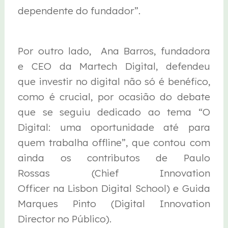
dependente do fundador”.
Por outro lado, Ana Barros, fundadora
e CEO da Martech Digital, defendeu
que investir no digital não só é benéfico,
como é crucial, por ocasião do debate
que se seguiu dedicado ao tema “O
Digital: uma oportunidade até para
quem trabalha offline”, que contou com
ainda os contributos de Paulo
Rossas (Chief Innovation
Officer na Lisbon Digital School) e Guida
Marques Pinto (Digital Innovation
Director no Público).