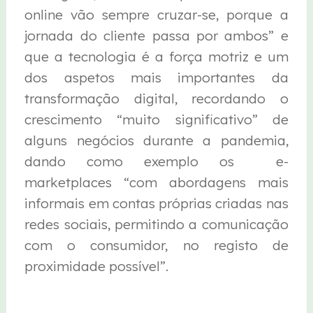
online vão sempre cruzar-se, porque a
jornada do cliente passa por ambos” e
que a tecnologia é a força motriz e um
dos aspetos mais importantes da
transformação digital, recordando o
crescimento “muito significativo” de
alguns negócios durante a pandemia,
dando como exemplo os e-
marketplaces “com abordagens mais
informais em contas próprias criadas nas
redes sociais, permitindo a comunicação
com o consumidor, no registo de
proximidade possível”.