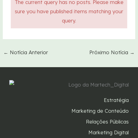
The current query has no posts. Please make
sure you have published items matching your
query.
←
Notícia Anterior
Próximo Notícia
→
Estratégia
Marketing de Conteúdo
Relações Públicas
Marketing Digital