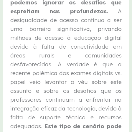
podemos ignorar os desafios que
espreitam nas profundezas.
A
desigualdade de acesso continua a ser
uma barreira significativa, privando
milhões de acesso à educação digital
devido à falta de conectividade em
áreas rurais e comunidades
desfavorecidas. A verdade é que a
recente polémica dos exames digitais vs.
papel veio levantar o véu sobre este
assunto e sobre os desafios que os
professores continuam a enfrentar na
integração eficaz da tecnologia, devido à
falta de suporte técnico e recursos
adequados.
Este tipo de cenário pode