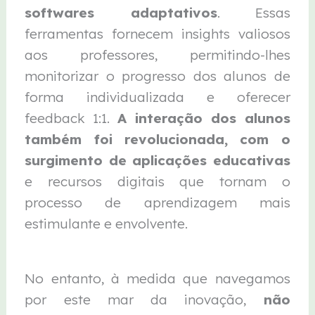
softwares adaptativos
. Essas
ferramentas fornecem insights valiosos
aos professores, permitindo-lhes
monitorizar o progresso dos alunos de
forma individualizada e oferecer
feedback 1:1.
A interação dos alunos
também foi revolucionada, com o
surgimento de aplicações educativas
e recursos digitais que tornam o
processo de aprendizagem mais
estimulante e envolvente.
No entanto, à medida que navegamos
por este mar da inovação,
não