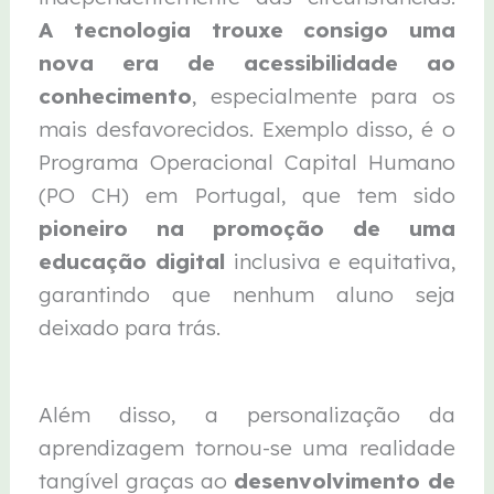
A tecnologia trouxe consigo uma
nova era de acessibilidade ao
conhecimento
, especialmente para os
mais desfavorecidos. Exemplo disso, é o
Programa Operacional Capital Humano
(PO CH) em Portugal, que tem sido
pioneiro na promoção de uma
educação digital
inclusiva e equitativa,
garantindo que nenhum aluno seja
deixado para trás.
Além disso, a personalização da
aprendizagem tornou-se uma realidade
tangível graças ao
desenvolvimento de