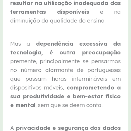
resultar na utilização inadequada das
ferramentas disponíveis
e na
diminuição da qualidade do ensino.
Mas a
dependência excessiva da
tecnologia, é outra preocupação
premente, principalmente se pensarmos
no número alarmante de portugueses
que passam horas intermináveis em
dispositivos móveis,
comprometendo a
sua produtividade e bem-estar físico
e mental
, sem que se deem conta.
A
privacidade e segurança dos dados