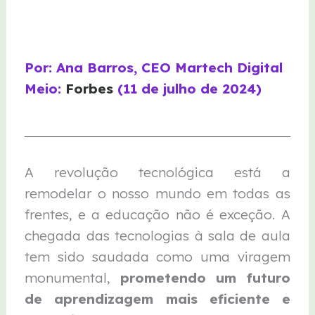
Por: Ana Barros, CEO Martech Digital
Meio:
Forbes
(11 de julho de 2024)
A revolução tecnológica está a
remodelar o nosso mundo em todas as
frentes, e a educação não é exceção. A
chegada das tecnologias à sala de aula
tem sido saudada como uma viragem
monumental,
prometendo um futuro
de aprendizagem mais eficiente e