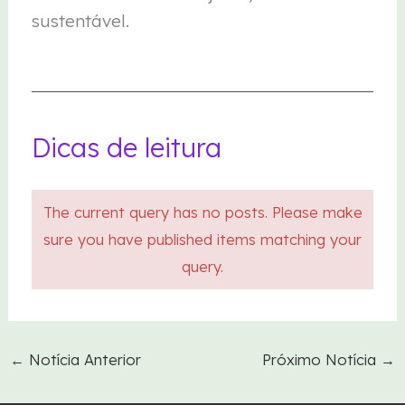
sustentável.
Dicas de leitura
The current query has no posts. Please make
sure you have published items matching your
query.
←
Notícia Anterior
Próximo Notícia
→