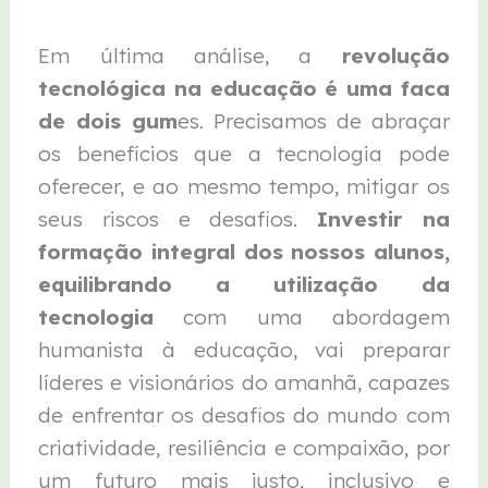
Em última análise, a
revolução
tecnológica na educação é uma faca
de dois gum
es. Precisamos de abraçar
os benefícios que a tecnologia pode
oferecer, e ao mesmo tempo, mitigar os
seus riscos e desafios.
Investir na
formação integral dos nossos alunos,
equilibrando a utilização da
tecnologia
com uma abordagem
humanista à educação, vai preparar
líderes e visionários do amanhã, capazes
de enfrentar os desafios do mundo com
criatividade, resiliência e compaixão, por
um futuro mais justo, inclusivo e