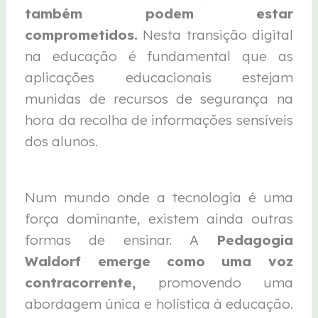
também podem estar
comprometidos.
Nesta transição digital
na educação é fundamental que as
aplicações educacionais estejam
munidas de recursos de segurança na
hora da recolha de informações sensíveis
dos alunos.
Num mundo onde a tecnologia é uma
força dominante, existem ainda outras
formas de ensinar. A
Pedagogia
Waldorf emerge como uma voz
contracorrente,
promovendo uma
abordagem única e holística à educação.