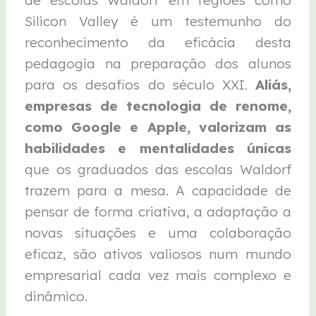
de escolas Waldorf em regiões como
Silicon Valley é um testemunho do
reconhecimento da eficácia desta
pedagogia na preparação dos alunos
para os desafios do século XXI.
Aliás,
empresas de tecnologia de renome,
como Google e Apple, valorizam as
habilidades e mentalidades únicas
que os graduados das escolas Waldorf
trazem para a mesa. A capacidade de
pensar de forma criativa, a adaptação a
novas situações e uma colaboração
eficaz, são ativos valiosos num mundo
empresarial cada vez mais complexo e
dinâmico.