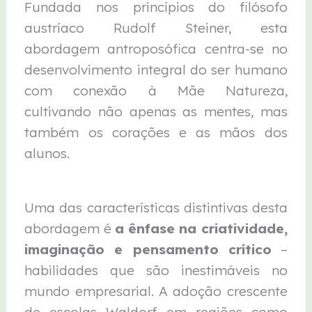
Fundada nos princípios do filósofo
austríaco Rudolf Steiner, esta
abordagem antroposófica centra-se no
desenvolvimento integral do ser humano
com conexão à Mãe Natureza,
cultivando não apenas as mentes, mas
também os corações e as mãos dos
alunos.
Uma das características distintivas desta
abordagem é
a ênfase na criatividade,
imaginação e pensamento crítico
–
habilidades que são inestimáveis no
mundo empresarial. A adoção crescente