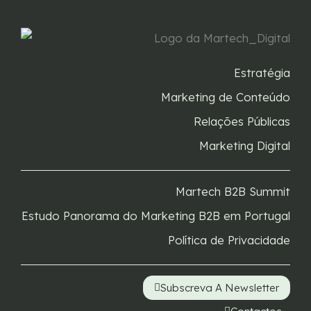
Estratégia
Marketing de Conteúdo
Relações Públicas
Marketing Digital
Martech B2B Summit
Estudo Panorama do Marketing B2B em Portugal
Política de Privacidade
Subscreva A Newsletter