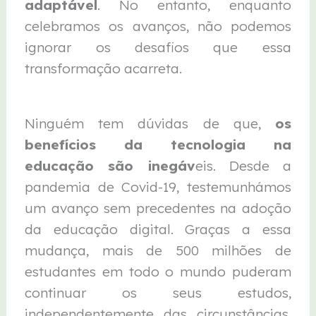
adaptável
. No entanto, enquanto
celebramos os avanços, não podemos
ignorar os desafios que essa
transformação acarreta.
Ninguém tem dúvidas de que,
os
benefícios da tecnologia na
educação são inegáv
eis. Desde a
pandemia de Covid-19, testemunhámos
um avanço sem precedentes na adoção
da educação digital. Graças a essa
mudança, mais de 500 milhões de
estudantes em todo o mundo puderam
continuar os seus estudos,
independentemente das circunstâncias.