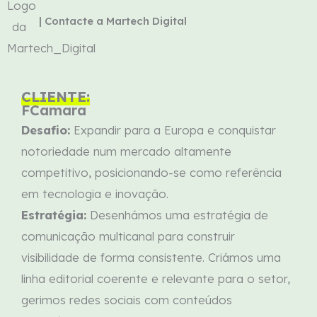
| Contacte a Martech Digital
CLIENTE:
FCamara
Desafio:
Expandir para a Europa e conquistar
notoriedade num mercado altamente
competitivo, posicionando-se como referência
em tecnologia e inovação.
Estratégia:
Desenhámos uma estratégia de
comunicação multicanal para construir
visibilidade de forma consistente. Criámos uma
linha editorial coerente e relevante para o setor,
gerimos redes sociais com conteúdos