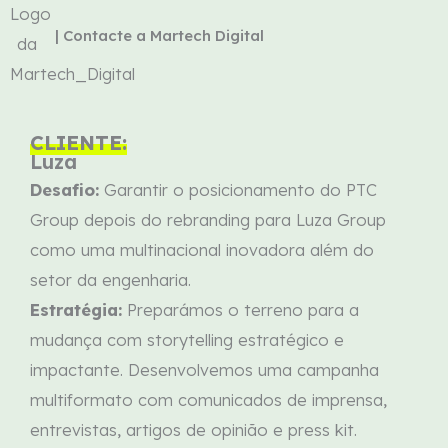
| Contacte a Martech Digital
CLIENTE:
Luza
Desafio:
Garantir o posicionamento do PTC
Group depois do rebranding para Luza Group
como uma multinacional inovadora além do
setor da engenharia.
Estratégia:
Preparámos o terreno para a
mudança com storytelling estratégico e
impactante. Desenvolvemos uma campanha
multiformato com comunicados de imprensa,
entrevistas, artigos de opinião e press kit.