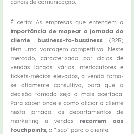
canais de comunicação.
É certo: As empresas que entendem a
importância de mapear a jornada do
cliente business-to-bussiness
(B2B)
têm uma vantagem competitiva. Neste
mercado, caracterizado por ciclos de
vendas longos, vários interlocutores e
tickets-médios elevados, a venda torna-
se altamente consultiva, para que a
decisão tomada seja a mais acertada.
Para saber onde e como aliciar o cliente
nesta jornada, os departamentos de
marketing e vendas
r
ecorrem aos
touchpoints
, o “isco” para o cliente.