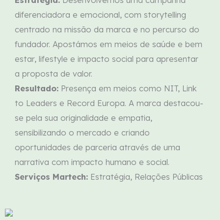
diferenciadora e emocional, com
storytelling
centrado na missão da marca e no percurso do
fundador. Apostámos em meios de saúde
e bem
estar,
lifestyle
e impacto social para apresentar
a proposta de valor.
Resultado:
Presença em meios como NIT, Link
to Leaders e Record Europa.
A marca
destacou-
se pela sua originalidade e empatia,
sensibilizando o mercado e criando
oportunidades de parceria através de uma
narrativa com impacto humano e social
.
Serviços Martech:
Estratégia, Relações Públicas