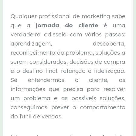
Qualquer profissional de marketing sabe
que a
jornada do cliente
é uma
verdadeira odisseia com vários passos:
aprendizagem, descoberta,
reconhecimento do problema, soluções a
serem consideradas, decisões de compra
e o destino final: retenção e fidelização.
Se entendermos o cliente, as
informações que precisa para resolver
um problema e as possíveis soluções,
conseguimos prever o comportamento
do funil de vendas.