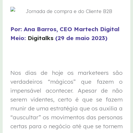
Por: Ana Barros, CEO Martech Digital
Meio:
Digitalks
(29 de maio 2023)
Nos dias de hoje os marketeers são
verdadeiros “mágicos” que fazem o
impensável acontecer. Apesar de não
serem videntes, certo é que se fazem
munir de uma estratégia que os auxilia a
“auscultar” os movimentos das personas
certas para o negócio até que se tornem