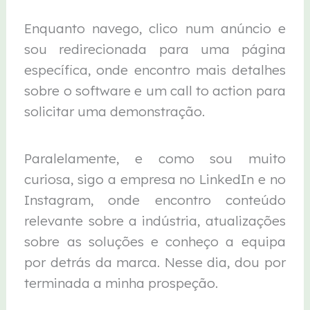
Enquanto navego, clico num anúncio e
sou redirecionada para uma página
específica, onde encontro mais detalhes
sobre o software e um call to action para
solicitar uma demonstração.
Paralelamente, e como sou muito
curiosa, sigo a empresa no LinkedIn e no
Instagram, onde encontro conteúdo
relevante sobre a indústria, atualizações
sobre as soluções e conheço a equipa
por detrás da marca. Nesse dia, dou por
terminada a minha prospeção.