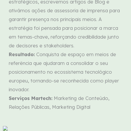
estratégicos, escrevemos artigos de Blog e
ativámos ações de assessoria de imprensa para
garantir presença nos principais meios. A
estratégia foi pensada para posicionar a marca
em temas-chave, reforçando credibilidade junto
de decisores e stakeholders.
Resultado:
Conquista de espaço em meios de
referência que ajudaram a consolidar o seu
posicionamento no ecossistema tecnológico
europeu, tornando-se reconhecida como player
inovador.
Serviços Martech:
Marketing de Conteúdo,
Relações Públicas, Marketing Digital