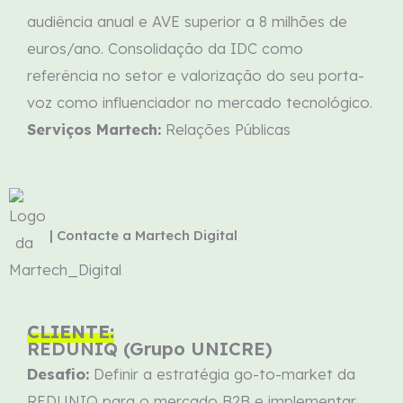
audiência anual e AVE superior a 8 milhões de
euros/ano. Consolidação da IDC como
referência no setor e valorização do seu porta-
voz como influenciador no mercado tecnológico.
Serviços Martech:
Relações Públicas
| Contacte a Martech Digital
CLIENTE:
REDUNIQ (Grupo UNICRE)
Desafio:
Definir a estratégia go-to-market da
REDUNIQ para o mercado B2B e implementar