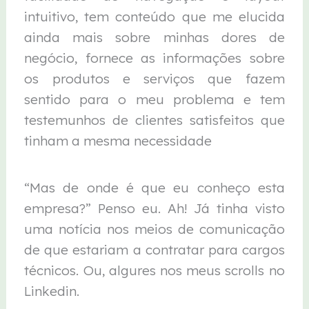
intuitivo, tem conteúdo que me elucida
ainda mais sobre minhas dores de
negócio, fornece as informações sobre
os produtos e serviços que fazem
sentido para o meu problema e tem
testemunhos de clientes satisfeitos que
tinham a mesma necessidade
“Mas de onde é que eu conheço esta
empresa?” Penso eu. Ah! Já tinha visto
uma notícia nos meios de comunicação
de que estariam a contratar para cargos
técnicos. Ou, algures nos meus scrolls no
Linkedin.