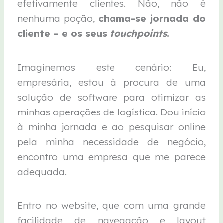
efetivamente clientes. Não, não é
nenhuma poção,
chama-se jornada do
cliente – e os seus
touchpoints
.
Imaginemos este cenário: Eu,
empresária, estou à procura de uma
solução de software para otimizar as
minhas operações de logística. Dou início
à minha jornada e ao pesquisar online
pela minha necessidade de negócio,
encontro uma empresa que me parece
adequada.
Entro no website, que com uma grande
facilidade de navegação e layout