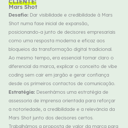
CLIENTE:
Mars Shot
Desafio:
Dar visibilidade e credibilidade à Mars
Shot numa fase inicial de expansão,
posicionando-a junto de decisores empresariais
como uma resposta moderna e eficaz aos
bloqueios da transformação digital tradicional.
Ao mesmo tempo, era essencial tornar claro o
diferencial da marca, explicar o conceito de vibe
coding sem cair em jargão e gerar confiança
desde os primeiros contactos de comunicação.
Estratégia:
Desenhámos uma estratégia de
assessoria de imprensa orientada para reforçar
a notoriedade, a credibilidade e a relevância da
Mars Shot junto dos decisores certos.
Trabalhámos a proposta de valor da marca para