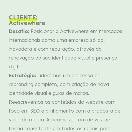
CLIENTE:
Activewhere
Desafio:
Posicionar a Activewhere em mercados
internacionais como uma empresa sólida,
inovadora e com reputação, através da
renovação da sua identidade visual e presença
digital.
Estratégia:
Liderámos um processo de
rebranding completo, com criação de nova
identidade visual e guias de marca.
Reescrevemos os conteúdos do website com
foco em SEO e alinhamento com a proposta de
valor da marca. Aplicámos o tom de voz de
forma consistente em todos os canais para