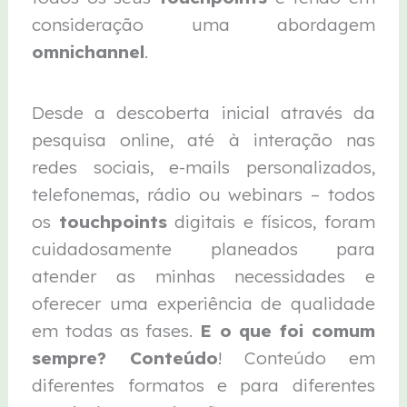
consideração uma abordagem
omnichannel
.
Desde a descoberta inicial através da
pesquisa online, até à interação nas
redes sociais, e-mails personalizados,
telefonemas, rádio ou webinars – todos
os
touchpoints
digitais e físicos, foram
cuidadosamente planeados para
atender as minhas necessidades e
oferecer uma experiência de qualidade
em todas as fases.
E o que foi comum
sempre? Conteúdo
! Conteúdo em
diferentes formatos e para diferentes