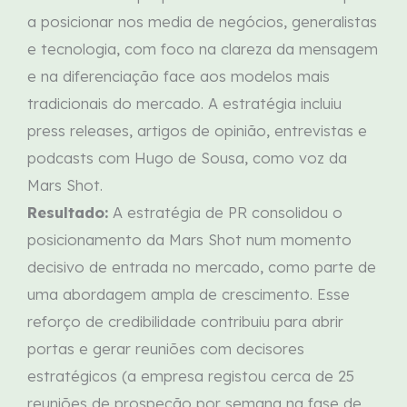
a posicionar nos media de negócios, generalistas
e tecnologia, com foco na clareza da mensagem
e na diferenciação face aos modelos mais
tradicionais do mercado. A estratégia incluiu
press releases, artigos de opinião, entrevistas e
podcasts com Hugo de Sousa, como voz da
Mars Shot.
Resultado:
A estratégia de PR consolidou o
posicionamento da Mars Shot num momento
decisivo de entrada no mercado, como parte de
uma abordagem ampla de crescimento. Esse
reforço de credibilidade contribuiu para abrir
portas e gerar reuniões com decisores
estratégicos (a empresa registou cerca de 25
reuniões de prospeção por semana na fase de