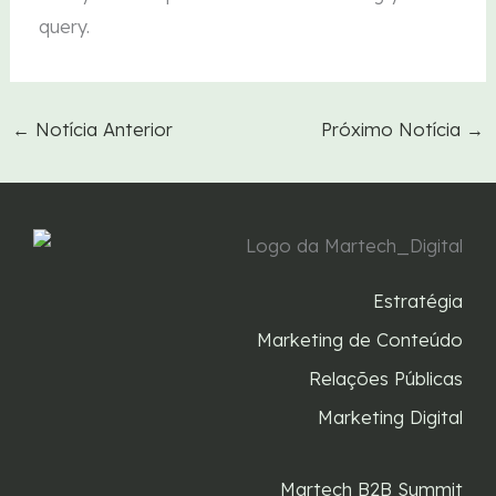
query.
←
Notícia Anterior
Próximo Notícia
→
Estratégia
Marketing de Conteúdo
Relações Públicas
Marketing Digital
Martech B2B Summit