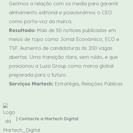
Gerimos a relação com os media para garantir
alinhamento editorial e posicionámos o CEO
como porta-voz da marca.
Resultado:
Mais de 50 notícias publicadas em
meios de topo como Jornal Económico, ECO e
TSF. Aumento de candidaturas às 200 vagas
abertas. Uma transição clara, sem ruído, e que
posicionou a Luza Group como marca global
preparada para o futuro.
Serviços Martech:
Estratégia, Relações Públicas
| Contacte a Martech Digital