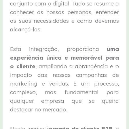
conjunto com o digital. Tudo se resume a
conhecer as nossas personas, entender
as suas necessidades e como devemos
alcançá-las.
Esta integração, proporciona
uma
experiência única e memorável para
o cliente
, ampliando a abrangência e o
impacto das nossas campanhas de
marketing e vendas. É um processo,
complexo, mas fundamental para
qualquer empresa que se queira
destacar no mercado.
Nesta incrível
jornada do cliente B2B
, o