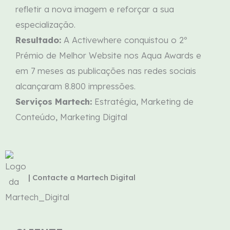
refletir a nova imagem e reforçar a sua
especialização.
Resultado:
A Activewhere conquistou o 2º
Prémio de Melhor Website nos Aqua Awards e
em 7 meses as publicações nas redes sociais
alcançaram 8.800 impressões.
Serviços Martech:
Estratégia, Marketing de
Conteúdo, Marketing Digital
| Contacte a Martech Digital