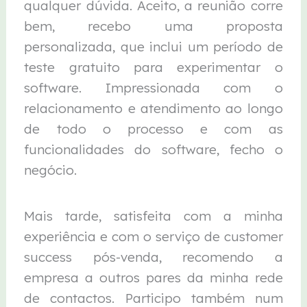
qualquer dúvida. Aceito, a reunião corre
bem, recebo uma proposta
personalizada, que inclui um período de
teste gratuito para experimentar o
software. Impressionada com o
relacionamento e atendimento ao longo
de todo o processo e com as
funcionalidades do software, fecho o
negócio.
Mais tarde, satisfeita com a minha
experiência e com o serviço de customer
success pós-venda, recomendo a
empresa a outros pares da minha rede
de contactos. Participo também num