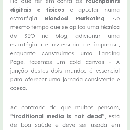
Há que ter em conta os
touchpoints
digitais e físicos
e apostar numa
estratégia
Blended Marketing
. Ao
mesmo tempo que se aplica uma técnica
de SEO no blog, adicionar uma
estratégia de assessoria de imprensa,
enquanto construímos uma Landing
Page, fazemos um cold canvas – A
junção destes dois mundos é essencial
para oferecer uma jornada consistente e
coesa.
Ao contrário do que muitos pensam,
“traditional media is not dead”
, está
de boa saúde e deve ser usada em