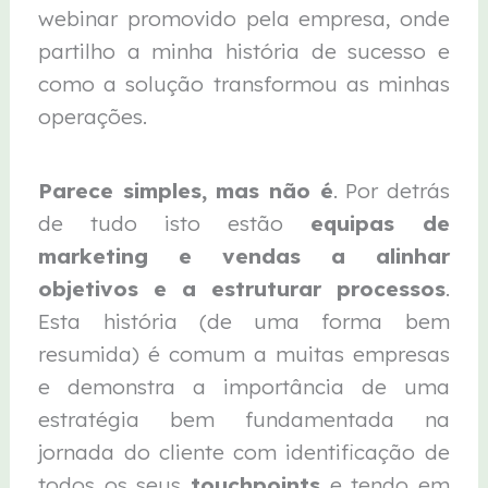
webinar promovido pela empresa, onde
partilho a minha história de sucesso e
como a solução transformou as minhas
operações.
Parece simples, mas não é
. Por detrás
de tudo isto estão
equipas de
marketing e vendas a alinhar
objetivos e a estruturar processos
.
Esta história (de uma forma bem
resumida) é comum a muitas empresas
e demonstra a importância de uma
estratégia bem fundamentada na
jornada do cliente com identificação de
todos os seus
touchpoints
e tendo em