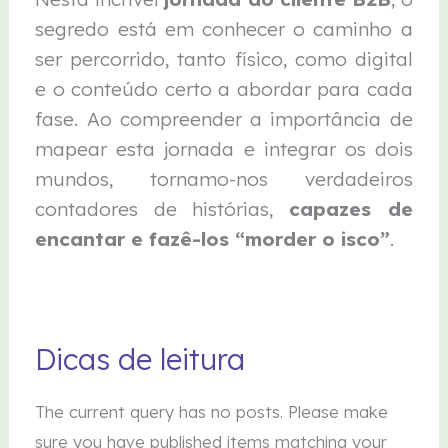
segredo está em conhecer o caminho a
ser percorrido, tanto físico, como digital
e o conteúdo certo a abordar para cada
fase. Ao compreender a importância de
mapear esta jornada e integrar os dois
mundos, tornamo-nos verdadeiros
contadores de histórias,
capazes de
encantar e fazê-los “morder o isco”
.
Dicas de leitura
The current query has no posts. Please make
sure you have published items matching your