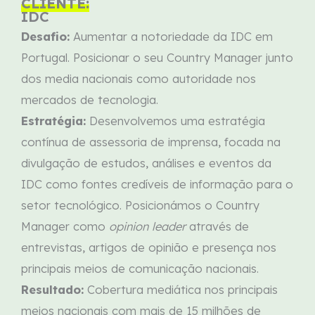
CLIENTE:
IDC
Desafio:
Aumentar a notoriedade da IDC em
Portugal. Posicionar o seu Country Manager junto
dos media nacionais como autoridade nos
mercados de tecnologia.
Estratégia:
Desenvolvemos uma estratégia
contínua de assessoria de imprensa, focada na
divulgação de estudos, análises e eventos da
IDC como fontes credíveis de informação para o
setor tecnológico. Posicionámos o Country
Manager como
opinion
leader
através de
entrevistas, artigos de opinião e presença nos
principais meios de comunicação nacionais.
Resultado:
Cobertura mediática nos principais
meios nacionais com mais de 15 milhões de