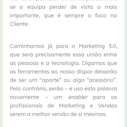
se a equipa perder de vista o mais
importante, que é sempre o foco no
Cliente.
Caminhamos já para o Marketing 5.0,
que será precisamente essa união entre
as pessoas e a tecnologia. Digamos que
as ferramentas ao nosso dispor deixarão
de ser um “aparte” ou algo “acessório”.
Pelo contrário, serão – e uso esta palavra
novamente – um
enabler
para os
profissionais de Marketing e Vendas
serem a melhor versão de si mesmos.