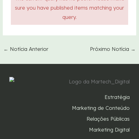
sure you have published items matching your
query.
←
Notícia Anterior
Próximo Notícia
→
Estratégia
Marketing de Conteúdo
Relações Públicas
Marketing Digital