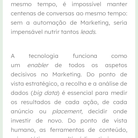
mesmo tempo, é impossível manter
centenas de conversas ao mesmo tempo:
sem a automação de Marketing, seria
impensável nutrir tantos
leads
.
A tecnologia funciona como
um
enabler
de todos os aspetos
decisivos no Marketing. Do ponto de
vista estratégico, a recolha e a análise de
dados (
big data
) é essencial para medir
os resultados de cada ação, de cada
anúncio ou
placement
, decidir onde
investir de novo. Do ponto de vista
humano, as ferramentas de conteúdo,