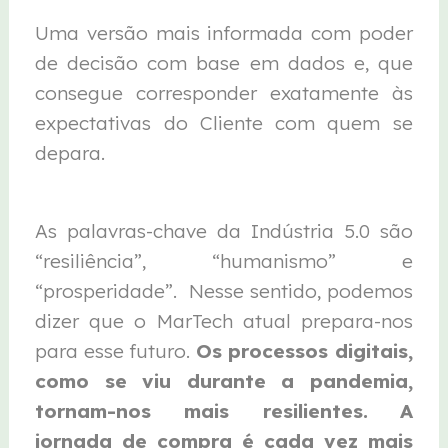
Uma versão mais informada com poder
de decisão com base em dados e, que
consegue corresponder exatamente às
expectativas do Cliente com quem se
depara.
As palavras-chave da Indústria 5.0 são
“resiliência”, “humanismo” e
“prosperidade”. Nesse sentido, podemos
dizer que o MarTech atual prepara-nos
para esse futuro.
Os processos digitais,
como se viu durante a pandemia,
tornam-nos mais resilientes.
A
jornada de compra é cada vez mais