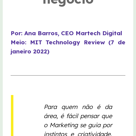
Por: Ana Barros, CEO Martech Digital
Meio: MIT Technology Review (7 de
janeiro 2022)
Para quem não é da
área, é fácil pensar que
o Marketing se guia por
instintos e criatividade.