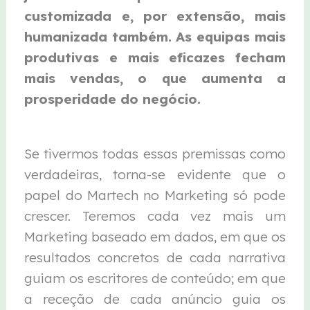
customizada e, por extensão, mais
humanizada também.
As equipas mais
produtivas e mais eficazes fecham
mais vendas, o que aumenta a
prosperidade do negócio.
Se tivermos todas essas premissas como
verdadeiras, torna-se evidente que o
papel do Martech no Marketing só pode
crescer. Teremos cada vez mais um
Marketing baseado em dados, em que os
resultados concretos de cada narrativa
guiam os escritores de conteúdo; em que
a receção de cada anúncio guia os