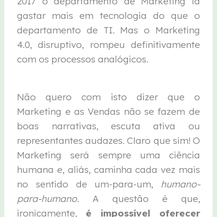
2017 o departamento de Marketing ia
gastar mais em tecnologia do que o
departamento de TI. Mas o Marketing
4.0, disruptivo, rompeu definitivamente
com os processos analógicos.
Não quero com isto dizer que o
Marketing e as Vendas não se fazem de
boas narrativas, escuta ativa ou
representantes audazes. Claro que sim! O
Marketing será sempre uma ciência
humana e, aliás, caminha cada vez mais
no sentido de um-para-um,
humano-
para-humano.
A questão é que,
ironicamente,
é impossível oferecer