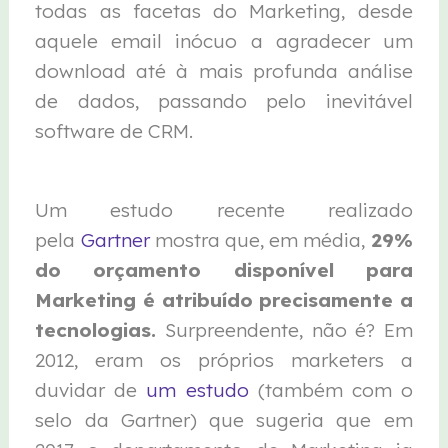
todas as facetas do Marketing, desde
aquele email inócuo a agradecer um
download até à mais profunda análise
de dados, passando pelo inevitável
software de CRM.
Um estudo recente realizado
pela
Gartner
mostra que, em média,
29%
do orçamento disponível para
Marketing é atribuído precisamente a
tecnologias.
Surpreendente, não é? Em
2012, eram os próprios marketers a
duvidar de
um estudo
(também com o
selo da Gartner) que sugeria que em