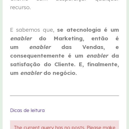
recurso.
E sabemos que,
se atecnologia é um
enabler
do Marketing, então é
um
enabler
das Vendas, e
consequentemente é um
enabler
da
satisfação do Cliente. E, finalmente,
um
enabler
do negócio.
Dicas de leitura
The current query has no posts. Please make