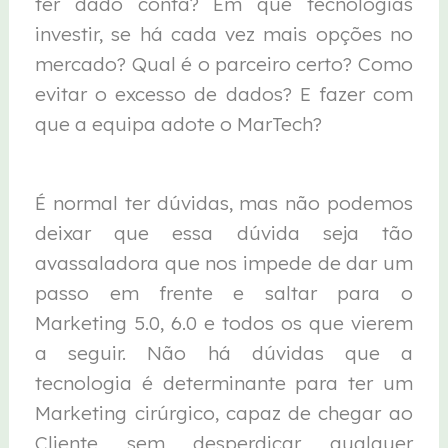
ter dado conta? Em que tecnologias
investir, se há cada vez mais opções no
mercado? Qual é o parceiro certo? Como
evitar o excesso de dados? E fazer com
que a equipa adote o MarTech?
É normal ter dúvidas, mas não podemos
deixar que essa dúvida seja tão
avassaladora que nos impede de dar um
passo em frente e saltar para o
Marketing 5.0, 6.0 e todos os que vierem
a seguir. Não há dúvidas que a
tecnologia é determinante para ter um
Marketing cirúrgico, capaz de chegar ao
Cliente sem desperdiçar qualquer