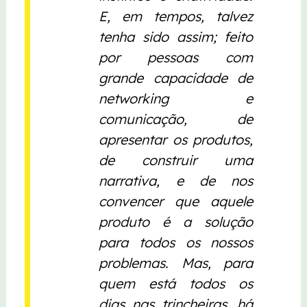
E, em tempos, talvez
tenha sido assim; feito
por pessoas com
grande capacidade de
networking e
comunicação, de
apresentar os produtos,
de construir uma
narrativa, e de nos
convencer que aquele
produto é a solução
para todos os nossos
problemas. Mas, para
quem está todos os
dias nas trincheiras, há