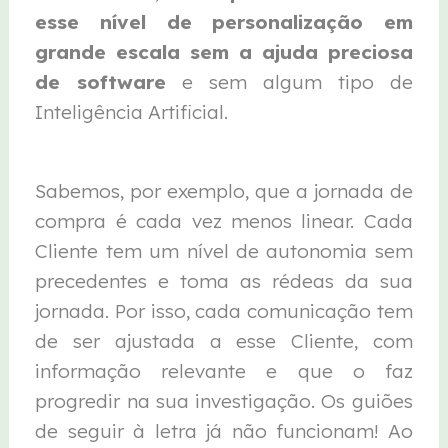
esse nível de personalização em
grande escala sem a ajuda preciosa
de software
e sem algum tipo de
Inteligência Artificial.
Sabemos, por exemplo, que a jornada de
compra é cada vez menos linear. Cada
Cliente tem um nível de autonomia sem
precedentes e toma as rédeas da sua
jornada. Por isso, cada comunicação tem
de ser ajustada a esse Cliente, com
informação relevante e que o faz
progredir na sua investigação. Os guiões
de seguir à letra já não funcionam! Ao