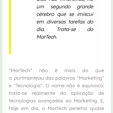
um segundo grande
cérebro que se imiscui
em diversas tarefas do
dia. Trata-se do
MarTech.
“MarTech” não é mais do que
o
portmanteau
das palavras “Marketing”
e “Tecnologia”. O nome não é equívoco:
trata-se realmente da aplicação de
tecnologias avançadas ao Marketing. E,
hoje em dia, o MarTech penetra quase