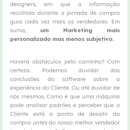
designers; em que a informação
recolhida durante a jornada de compra
guia cada vez mais os vendedores. Em
suma,
um Marketing mais
personalizado mas menos subjetivo.
Haverá obstáculos pelo caminho? Com
certeza. Podemos duvidar das
conclusões do software sobre a
experiência do Cliente. Ou até duvidar de
nós mesmos. Como é que uma máquina
pode analisar padrões e perceber que o
Cliente está a ponto de desistir da
compra
antes
do nosso melhor vendedor