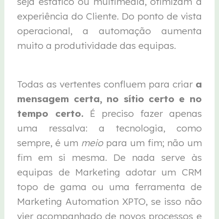
seja estático ou multimédia, otimizam a
experiência do Cliente. Do ponto de vista
operacional, a automação aumenta
muito a produtividade das equipas.
Todas as vertentes confluem para criar
a
mensagem certa, no sítio certo e no
tempo certo.
É preciso fazer apenas
uma ressalva: a tecnologia, como
sempre, é um
meio
para um fim; não um
fim em si mesma. De nada serve às
equipas de Marketing adotar um CRM
topo de gama ou uma ferramenta de
Marketing Automation XPTO, se isso não
vier acompanhado de novos processos e