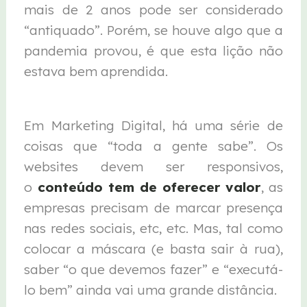
mais de 2 anos pode ser considerado
“antiquado”. Porém, se houve algo que a
pandemia provou, é que esta lição não
estava bem aprendida.
Em Marketing Digital, há uma série de
coisas que “toda a gente sabe”. Os
websites devem ser responsivos,
o
conteúdo tem de oferecer valor
, as
empresas precisam de marcar presença
nas redes sociais, etc, etc. Mas, tal como
colocar a máscara (e basta sair à rua),
saber “o que devemos fazer” e “executá-
lo bem” ainda vai uma grande distância.