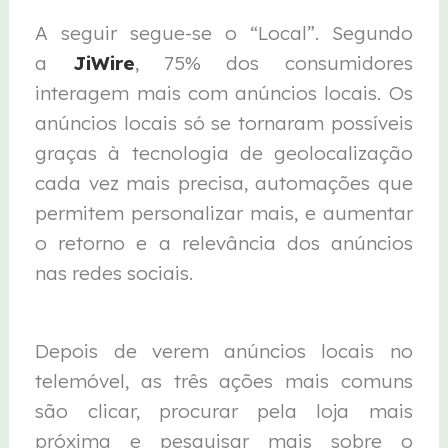
A seguir segue-se o “Local”. Segundo
a
JiWire
, 75% dos consumidores
interagem mais com anúncios locais. Os
anúncios locais só se tornaram possíveis
graças à tecnologia de geolocalização
cada vez mais precisa, automações que
permitem personalizar mais, e aumentar
o retorno e a relevância dos anúncios
nas redes sociais.
Depois de verem anúncios locais no
telemóvel, as três ações mais comuns
são clicar, procurar pela loja mais
próxima e pesquisar mais sobre o