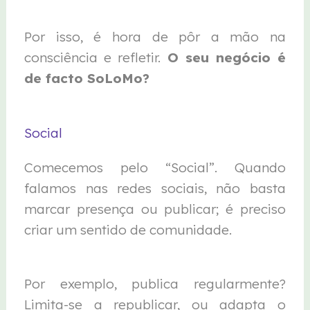
Por isso, é hora de pôr a mão na
consciência e refletir.
O seu negócio é
de facto SoLoMo?
Social
Comecemos pelo “Social”. Quando
falamos nas redes sociais, não basta
marcar presença ou publicar; é preciso
criar um sentido de comunidade.
Por exemplo, publica regularmente?
Limita-se a republicar, ou adapta o