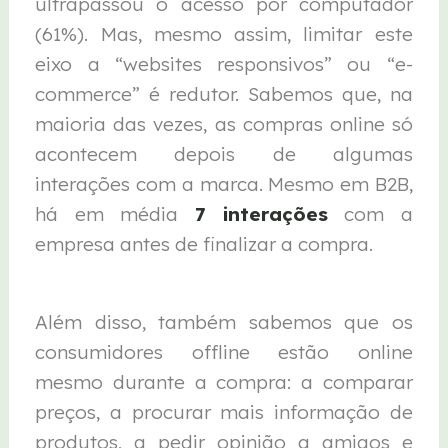
ultrapassou o acesso por computador
(61%). Mas, mesmo assim, limitar este
eixo a “websites responsivos” ou “e-
commerce” é redutor. Sabemos que, na
maioria das vezes, as compras online só
acontecem depois de algumas
interações com a marca. Mesmo em B2B,
há em média
7 interações
com a
empresa antes de finalizar a compra.
Além disso, também sabemos que os
consumidores offline estão online
mesmo durante a compra: a comparar
preços, a procurar mais informação de
produtos, a pedir opinião a amigos e