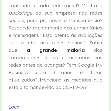
conteúdo a cada rede social? Mostra o
backstage
da sua empresa nas redes
sociais, para promover a transparência?
Responde rapidamente aos comentários
e mensagens? Está atento às avaliações
que recebe nas redes sociais? Sabia
que
a grande maioria
dos
consumidores lê os comentários nas
redes antes de avançar? Tem Google My
Business com horários e fotos
atualizados? Menciona as medidas que
está a tomar devido ao COVID-19?
Local