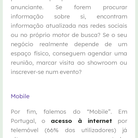
anunciante. Se forem procurar
informação sobre si, encontram
informação atualizada nas redes sociais
ou no próprio motor de busca? Se o seu
negócio realmente depende de um
espaço físico, conseguem agendar uma
reunião, marcar visita ao showroom ou
inscrever-se num evento?
Mobile
Por fim, falemos do “Mobile”. Em
Portugal, o
acesso à internet
por
telemóvel (66% dos utilizadores) já