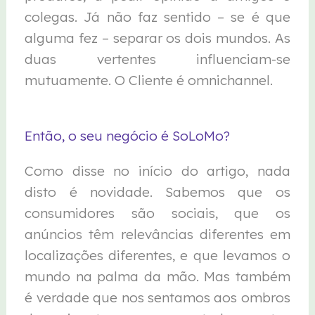
colegas. Já não faz sentido – se é que
alguma fez – separar os dois mundos. As
duas vertentes influenciam-se
mutuamente. O Cliente é omnichannel.
Então, o seu negócio é SoLoMo?
Como disse no início do artigo, nada
disto é novidade. Sabemos que os
consumidores são sociais, que os
anúncios têm relevâncias diferentes em
localizações diferentes, e que levamos o
mundo na palma da mão. Mas também
é verdade que nos sentamos aos ombros