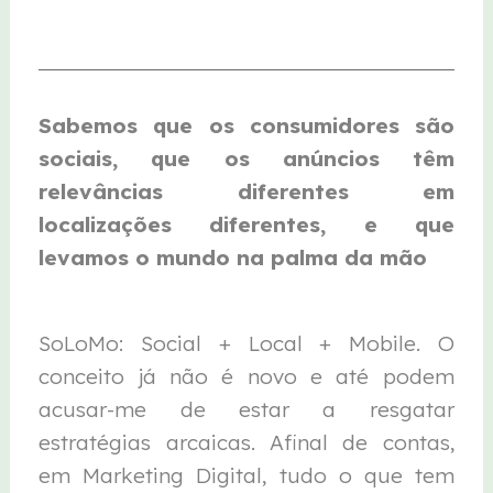
Sabemos que os consumidores são
sociais, que os anúncios têm
relevâncias diferentes em
localizações diferentes, e que
levamos o mundo na palma da mão
SoLoMo: Social + Local + Mobile. O
conceito já não é novo e até podem
acusar-me de estar a resgatar
estratégias arcaicas. Afinal de contas,
em Marketing Digital, tudo o que tem