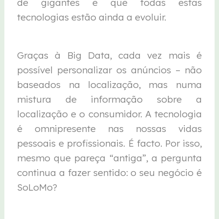
de gigantes e que todas estas
tecnologias estão ainda a evoluir.
Graças à Big Data, cada vez mais é
possível personalizar os anúncios – não
baseados na localização, mas numa
mistura de informação sobre a
localização e o consumidor. A tecnologia
é omnipresente nas nossas vidas
pessoais e profissionais. É facto. Por isso,
mesmo que pareça “antiga”, a pergunta
continua a fazer sentido: o seu negócio é
SoLoMo?