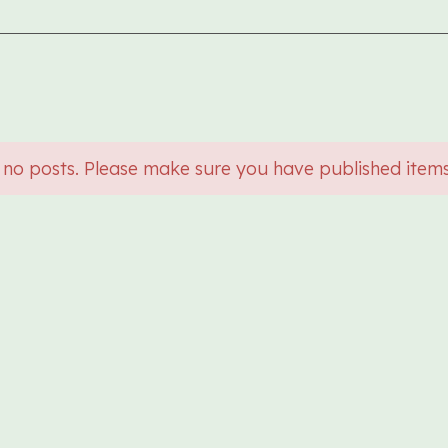
 no posts. Please make sure you have published item