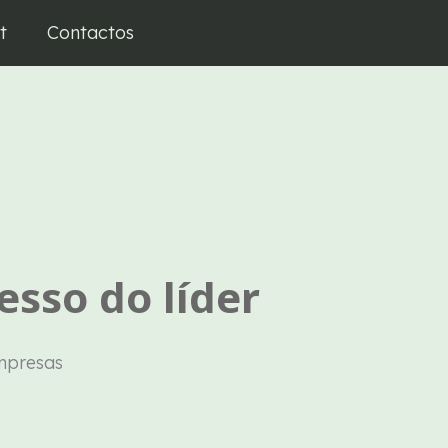
t
Contactos
esso do líder