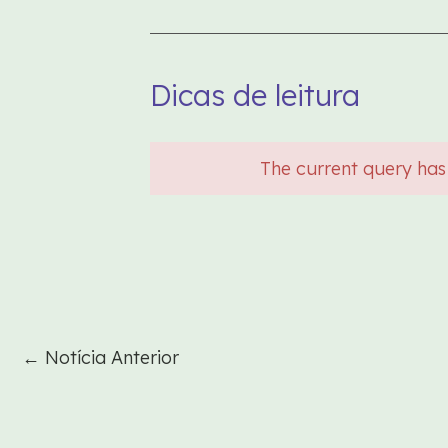
Dicas de leitura
The current query has
←
Notícia Anterior