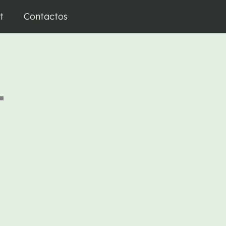
t
Contactos
L