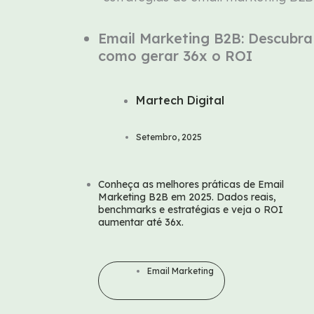
Email Marketing B2B: Descubra
como gerar 36x o ROI
Martech Digital
Setembro, 2025
Conheça as melhores práticas de Email
Marketing B2B em 2025. Dados reais,
benchmarks e estratégias e veja o ROI
aumentar até 36x.
Email Marketing