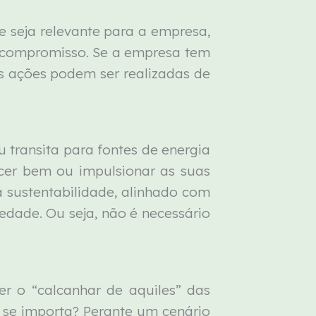
e seja relevante para a empresa,
 compromisso. Se a empresa tem
as ações podem ser realizadas de
 transita para fontes de energia
cer bem ou impulsionar as suas
 sustentabilidade, alinhado com
edade. Ou seja, não é necessário
r o “calcanhar de aquiles” das
se importa? Perante um cenário