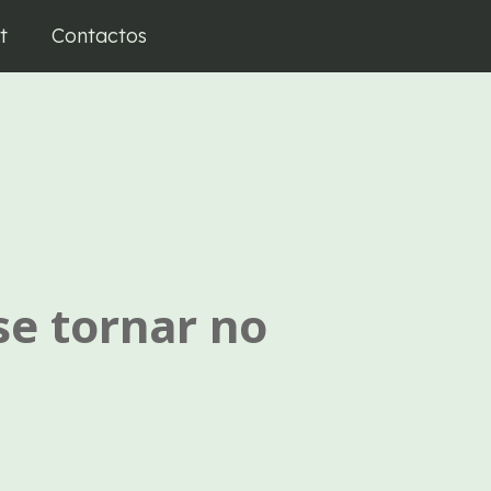
t
Contactos
se tornar no