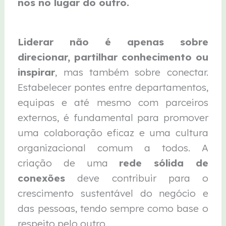
nos no lugar do outro.
Liderar não é apenas sobre
direcionar, partilhar conhecimento ou
inspirar
, mas também sobre conectar.
Estabelecer pontes entre departamentos,
equipas e até mesmo com parceiros
externos, é fundamental para promover
uma colaboração eficaz e uma cultura
organizacional comum a todos. A
criação de uma
rede sólida de
conexões
deve contribuir para o
crescimento sustentável do negócio e
das pessoas, tendo sempre como base o
respeito pelo outro.