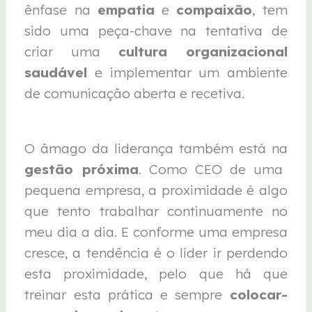
ênfase na
empatia
e
compaixão
, tem
sido uma peça-chave na tentativa de
criar uma
cultura organizacional
saudável
e implementar um ambiente
de comunicação aberta e recetiva.
O âmago da liderança também está na
gestão próxima
. Como CEO de uma
pequena empresa, a proximidade é algo
que tento trabalhar continuamente no
meu dia a dia. E conforme uma empresa
cresce, a tendência é o líder ir perdendo
esta proximidade, pelo que há que
treinar esta prática e sempre
colocar-