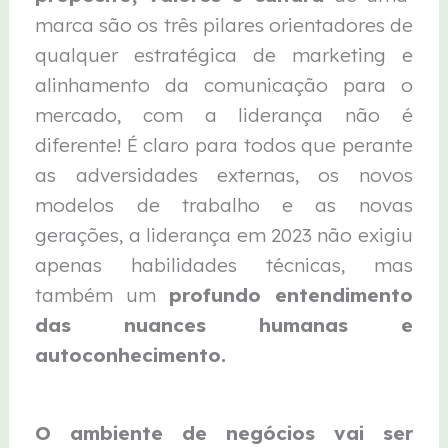
marca são os três pilares orientadores de
qualquer estratégica de marketing e
alinhamento da comunicação para o
mercado, com a liderança não é
diferente! É claro para todos que perante
as adversidades externas, os novos
modelos de trabalho e as novas
gerações, a liderança em 2023 não exigiu
apenas habilidades técnicas, mas
também um
profundo entendimento
das nuances humanas e
autoconhecimento.
O ambiente de negócios vai ser