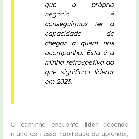
que o próprio
negócio, é
conseguirmos ter a
capacidade de
chegar a quem nos
acompanha. Esta é a
minha retrospetiva do
que significou liderar
em 2023.
O caminho enquanto
líder
depende
muito da nossa habilidade de aprender,