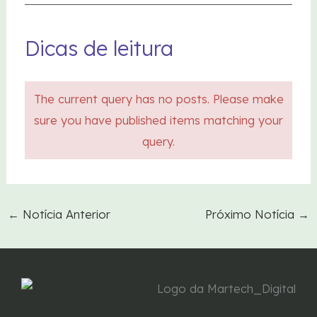
Dicas de leitura
The current query has no posts. Please make
sure you have published items matching your
query.
←
Notícia Anterior
Próximo Notícia
→