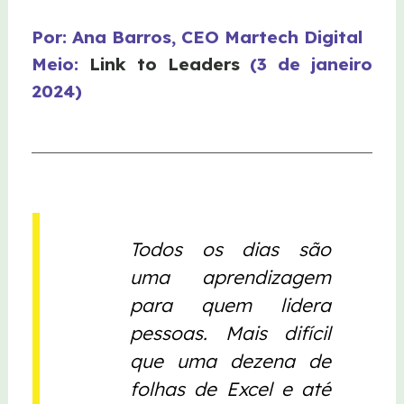
Por: Ana Barros, CEO Martech Digital
Meio:
Link to Leaders
(3 de janeiro
2024)
Todos os dias são
uma aprendizagem
para quem lidera
pessoas. Mais difícil
que uma dezena de
folhas de Excel e até