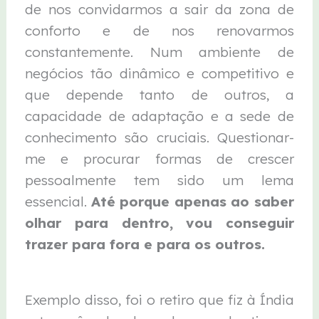
de nos convidarmos a sair da zona de
conforto e de nos renovarmos
constantemente. Num ambiente de
negócios tão dinâmico e competitivo e
que depende tanto de outros, a
capacidade de adaptação e a sede de
conhecimento são cruciais. Questionar-
me e procurar formas de crescer
pessoalmente tem sido um lema
essencial.
Até porque apenas ao saber
olhar para dentro, vou conseguir
trazer para fora e para os outros.
Exemplo disso, foi o retiro que fiz à Índia