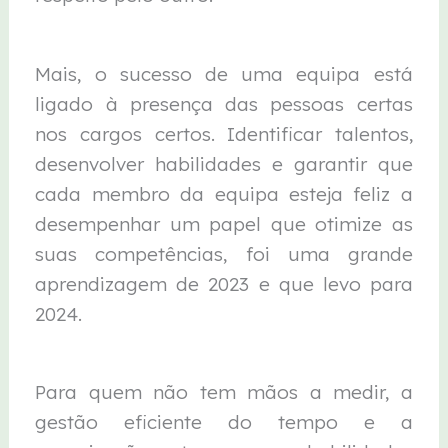
Mais, o sucesso de uma equipa está
ligado à presença das pessoas certas
nos cargos certos. Identificar talentos,
desenvolver habilidades e garantir que
cada membro da equipa esteja feliz a
desempenhar um papel que otimize as
suas competências, foi uma grande
aprendizagem de 2023 e que levo para
2024.
Para quem não tem mãos a medir, a
gestão eficiente do tempo e a