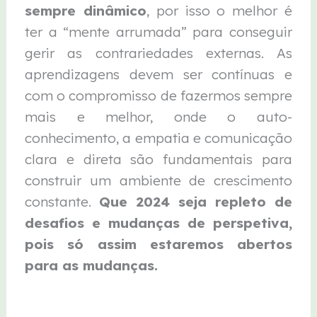
sempre dinâmico
, por isso o melhor é
ter a “mente arrumada” para conseguir
gerir as contrariedades externas. As
aprendizagens devem ser contínuas e
com o compromisso de fazermos sempre
mais e melhor, onde o auto-
conhecimento, a empatia e comunicação
clara e direta são fundamentais para
construir um ambiente de crescimento
constante.
Que 2024 seja repleto de
desafios e mudanças de perspetiva,
pois só assim estaremos abertos
para as mudanças.