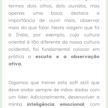
termos dois olhos, dois ouvidos, mas
apenas uma boca, destaca a
importância de ouvir mais, observar
mais do que falar. Nesta viagem que fiz
à Índia, por exemplo, cuja cultura
oriental é tão diferente da nossa cultura
ocidental, foi fundamental colocar em
prática a
escuta e a observação
ativa.
Digamos que treinei esta soft skill que
deve andar sempre de mãos dadas com
um líder. Adicionalmente, desenvolver a
minha
inteligência emocional
, com