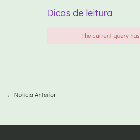
Dicas de leitura
The current query has
←
Notícia Anterior