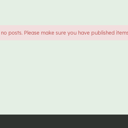
 no posts. Please make sure you have published item