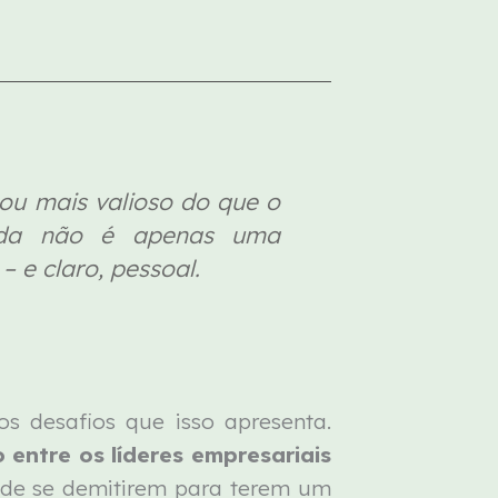
ou mais valioso do que o
enda não é apenas uma
 e claro, pessoal.
s desafios que isso apresenta.
 entre os líderes empresariais
 de se demitirem para terem um