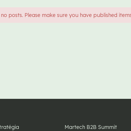
 no posts. Please make sure you have published item
tratégia
Martech B2B Summit