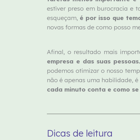
estiver preso em burocracia e 
esqueçam,
é por isso que tem
novas formas de como posso me
Afinal, o resultado mais impor
empresa e das suas pessoas
podemos otimizar o nosso tempo
não é apenas uma habilidade, é
cada minuto conta e como se 
Dicas de leitura