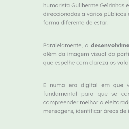
humorista Guilherme Geirinhas e 
direccionadas a vários públicos
forma diferente de estar.
Paralelamente, o
desenvolvime
além da imagem visual do parti
que espelhe com clareza os valor
E numa era digital em que 
fundamental para que se con
compreender melhor o eleitorad
mensagens, identificar áreas de i