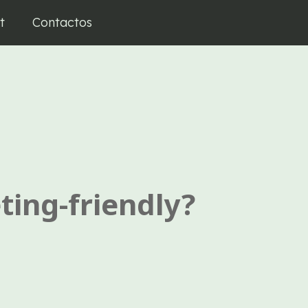
t
Contactos
ting-friendly?