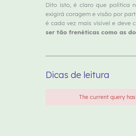
Dito isto, é claro que política
exigirá coragem e visão por par
é cada vez mais visível e deve 
ser tão frenéticas como as d
Dicas de leitura
The current query has