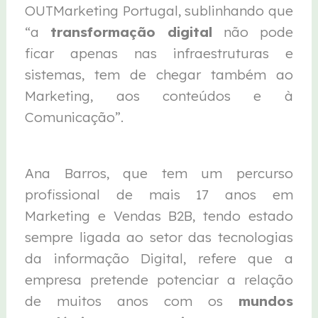
OUTMarketing Portugal, sublinhando que
“a
transformação digital
não pode
ficar apenas nas infraestruturas e
sistemas, tem de chegar também ao
Marketing, aos conteúdos e à
Comunicação”.
Ana Barros, que tem um percurso
profissional de mais 17 anos em
Marketing e Vendas B2B, tendo estado
sempre ligada ao setor das tecnologias
da informação Digital, refere que a
empresa pretende potenciar a relação
de muitos anos com os
mundos