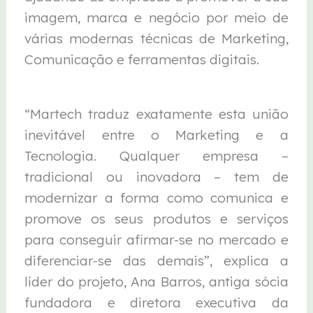
imagem, marca e negócio por meio de
várias modernas técnicas de Marketing,
Comunicação e ferramentas digitais.
“Martech traduz exatamente esta união
inevitável entre o Marketing e a
Tecnologia. Qualquer empresa –
tradicional ou inovadora – tem de
modernizar a forma como comunica e
promove os seus produtos e serviços
para conseguir afirmar-se no mercado e
diferenciar-se das demais”, explica a
líder do projeto, Ana Barros, antiga sócia
fundadora e diretora executiva da