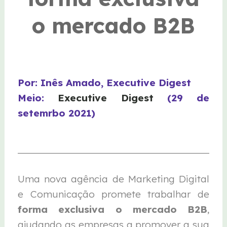
o mercado B2B
Por: Inês Amado, Executive Digest
Meio:
Executive Digest
(29 de
setemrbo 2021)
Uma nova agência de Marketing Digital
e Comunicação promete trabalhar de
forma exclusiva o mercado B2B
,
ajudando as empresas a promover a sua