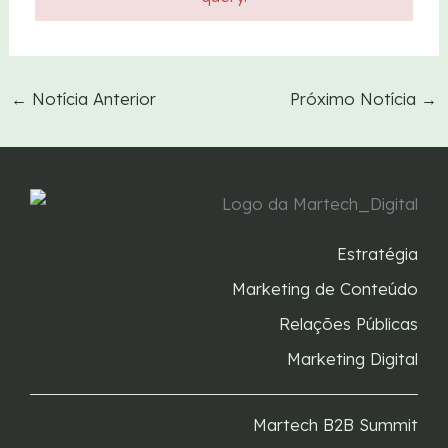
←
Notícia Anterior
Próximo Notícia
→
Estratégia
Marketing de Conteúdo
Relações Públicas
Marketing Digital
Martech B2B Summit