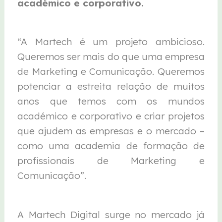
académico e corporativo.
“A Martech é um projeto ambicioso.
Queremos ser mais do que uma empresa
de Marketing e Comunicação. Queremos
potenciar a estreita relação de muitos
anos que temos com os mundos
académico e corporativo e criar projetos
que ajudem as empresas e o mercado –
como uma academia de formação de
profissionais de Marketing e
Comunicação”.
A Martech Digital surge no mercado já