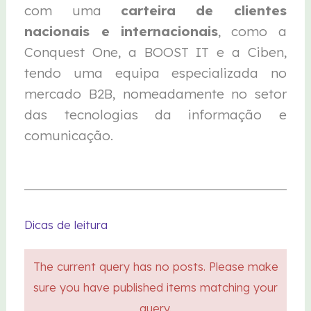
com uma
carteira de clientes
nacionais e internacionais
, como a
Conquest One, a BOOST IT e a Ciben,
tendo uma equipa especializada no
mercado B2B, nomeadamente no setor
das tecnologias da informação e
comunicação.
Dicas de leitura
The current query has no posts. Please make
sure you have published items matching your
query.