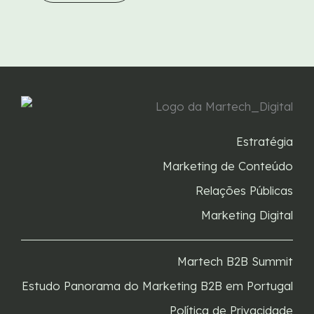
Estratégia
Marketing de Conteúdo
Relações Públicas
Marketing Digital
Martech B2B Summit
Estudo Panorama do Marketing B2B em Portugal
Política de Privacidade