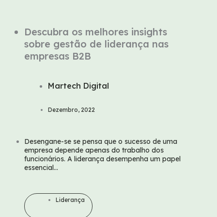
Descubra os melhores insights
sobre gestão de liderança nas
empresas B2B
Martech Digital
Dezembro, 2022
Desengane-se se pensa que o sucesso de uma
empresa depende apenas do trabalho dos
funcionários. A liderança desempenha um papel
essencial...
Liderança