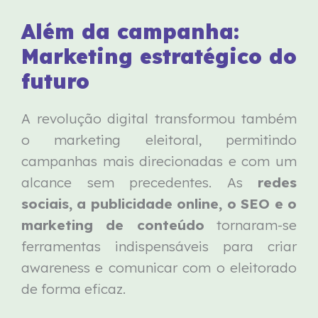
Além da campanha:
Marketing estratégico do
futuro
A revolução digital transformou também
o marketing eleitoral, permitindo
campanhas mais direcionadas e com um
alcance sem precedentes. As
redes
sociais, a publicidade online, o SEO e o
marketing de conteúdo
tornaram-se
ferramentas indispensáveis para criar
awareness e comunicar com o eleitorado
de forma eficaz.