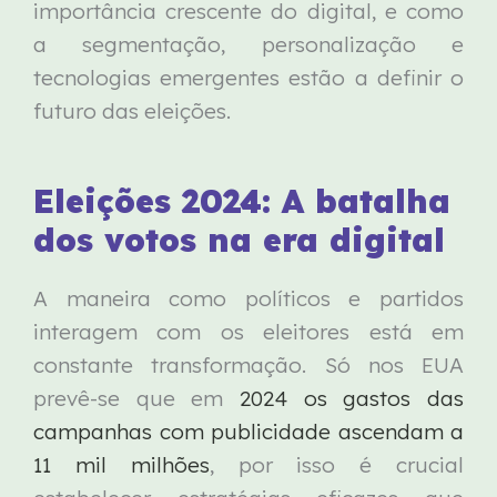
importância crescente do digital, e como
a segmentação, personalização e
tecnologias emergentes estão a definir o
futuro das eleições.
Eleições 2024: A batalha
dos votos na era digital
A maneira como políticos e partidos
interagem com os eleitores está em
constante transformação. Só nos EUA
prevê-se que em
2024 os gastos das
campanhas com publicidade ascendam a
11 mil milhões
, por isso é crucial