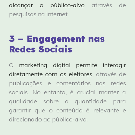
alcançar o público-alvo
através de
pesquisas na internet.
3 – Engagement nas
Redes Sociais
O
marketing digital permite interagir
diretamente com os eleitores
, através de
publicações e comentários nas redes
sociais. No entanto, é crucial manter a
qualidade sobre a quantidade para
garantir que o conteúdo é relevante e
direcionado ao público-alvo.