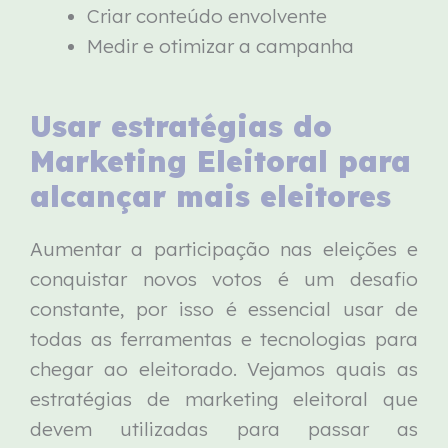
Criar conteúdo envolvente
Medir e otimizar a campanha
Usar estratégias do
Marketing Eleitoral para
alcançar mais eleitores
Aumentar a participação nas eleições e
conquistar novos votos é um desafio
constante, por isso é essencial usar de
todas as ferramentas e tecnologias para
chegar ao eleitorado. Vejamos quais as
estratégias de marketing eleitoral que
devem utilizadas para passar as