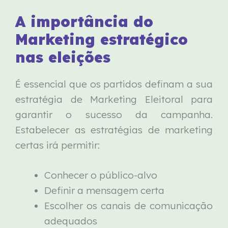
A importância do
Marketing estratégico
nas eleições
É essencial que os partidos definam a sua
estratégia de Marketing Eleitoral para
garantir o sucesso da campanha.
Estabelecer as estratégias de marketing
certas irá permitir:
Conhecer o público-alvo
Definir a mensagem certa
Escolher os canais de comunicação
adequados