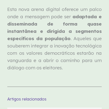
Esta nova arena digital oferece um palco
onde a mensagem pode ser
adaptada e
disseminada de forma quase
instantânea e dirigida a segmentos
específicos da população
. Aqueles que
souberem integrar a inovação tecnológica
com os valores democráticos estarão na
vanguarda e a abrir o caminho para um
diálogo com os eleitores.
Artigos relacionados