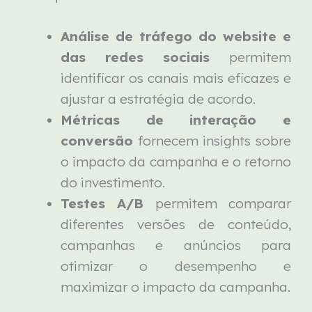
Análise de tráfego do website e
das redes sociais
permitem
identificar os canais mais eficazes e
ajustar a estratégia de acordo.
Métricas de interação e
conversão
fornecem insights sobre
o impacto da campanha e o retorno
do investimento.
Testes A/B
permitem comparar
diferentes versões de conteúdo,
campanhas e anúncios para
otimizar o desempenho e
maximizar o impacto da campanha.