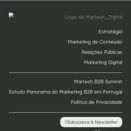
Estratégia
Marketing de Conteúdo
Relações Públicas
Marketing Digital
Martech B2B Summit
Estudo Panorama do Marketing B2B em Portugal
Política de Privacidade
Subscreva A Newsletter