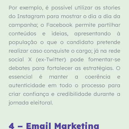
Por exemplo, é possível utilizar as stories
do Instagram para mostrar o dia a dia da
campanha; o Facebook permite partilhar
conteúdos e ideias, apresentando à
população o que o candidato pretende
realizar caso conquiste o cargo; já na rede
social X (ex-Twitter) pode fomentar-se
debates para fortalecer as estratégias. O
essencial é manter a coerência e
autenticidade em todo o processo para
criar confiança e credibilidade durante a
jornada eleitoral.
4 – Email Marketing