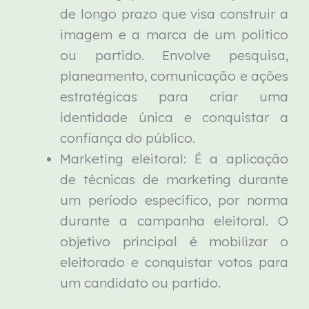
de longo prazo que visa construir a
imagem e a marca de um político
ou partido. Envolve pesquisa,
planeamento, comunicação e ações
estratégicas para criar uma
identidade única e conquistar a
confiança do público.
Marketing eleitoral: É a aplicação
de técnicas de marketing durante
um período específico, por norma
durante a campanha eleitoral. O
objetivo principal é mobilizar o
eleitorado e conquistar votos para
um candidato ou partido.