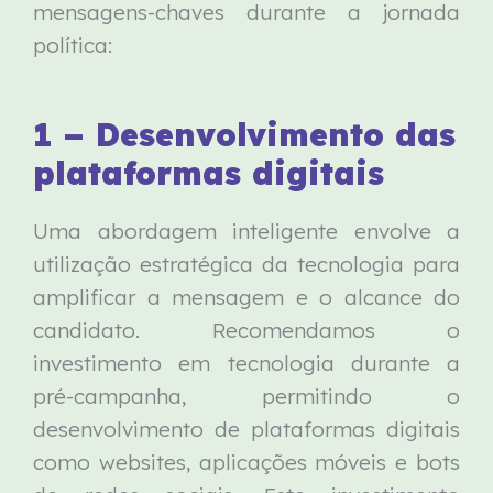
mensagens-chaves durante a jornada
política:
1 – Desenvolvimento das
plataformas digitais
Uma abordagem inteligente envolve a
utilização estratégica da tecnologia para
amplificar a mensagem e o alcance do
candidato. Recomendamos o
investimento em tecnologia durante a
pré-campanha, permitindo o
desenvolvimento de plataformas digitais
como websites, aplicações móveis e bots