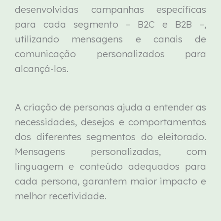
desenvolvidas campanhas específicas
para cada segmento – B2C e B2B –,
utilizando mensagens e canais de
comunicação personalizados para
alcançá-los.
A criação de personas ajuda a entender as
necessidades, desejos e comportamentos
dos diferentes segmentos do eleitorado.
Mensagens personalizadas, com
linguagem e conteúdo adequados para
cada persona, garantem maior impacto e
melhor recetividade.