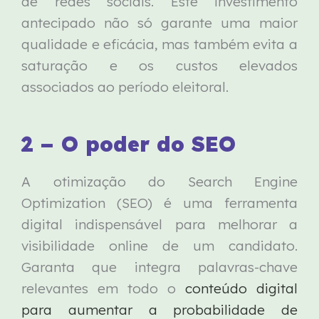
de redes sociais. Este investimento
antecipado não só garante uma maior
qualidade e eficácia, mas também evita a
saturação e os custos elevados
associados ao período eleitoral.
2 – O poder do SEO
A otimização do Search Engine
Optimization (SEO) é uma ferramenta
digital indispensável para melhorar a
visibilidade online de um candidato.
Garanta que integra palavras-chave
relevantes em todo o
conteúdo digital
para aumentar a probabilidade de