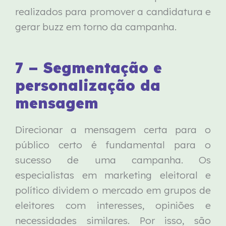
realizados para promover a candidatura e
gerar buzz em torno da campanha.
7 – Segmentação e
personalização da
mensagem
Direcionar a mensagem certa para o
público certo é fundamental para o
sucesso de uma campanha. Os
especialistas em marketing eleitoral e
político dividem o mercado em grupos de
eleitores com interesses, opiniões e
necessidades similares. Por isso, são