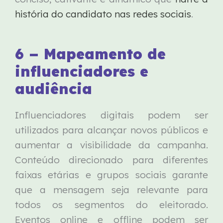
história do candidato nas redes sociais
.
6 – Mapeamento de
influenciadores e
audiência
Influenciadores digitais podem ser
utilizados para alcançar novos públicos e
aumentar a visibilidade da campanha.
Conteúdo direcionado para diferentes
faixas etárias e grupos sociais garante
que a mensagem seja relevante para
todos os segmentos do eleitorado.
Eventos online e offline podem ser