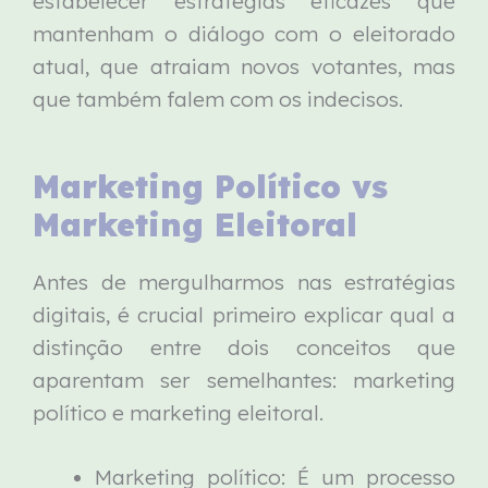
estabelecer estratégias eficazes que
mantenham o diálogo com o eleitorado
atual, que atraiam novos votantes, mas
que também falem com os indecisos.
Marketing Político vs
Marketing Eleitoral
Antes de mergulharmos nas estratégias
digitais, é crucial primeiro explicar qual a
distinção entre dois conceitos que
aparentam ser semelhantes: marketing
político e marketing eleitoral.
Marketing político: É um processo