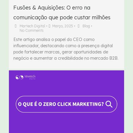
Fusões & Aquisições: O erro na
comunicação que pode custar milhões
Martech Digital
•
Março, 2025
•
Blog
•
No Comments
Este artigo analisa o papel do CEO como
influenciador, destacando como a presença digital
pode fortalecer marcas, gerar oportunidades de
negócio e aumentar a credibilidade no mercado B2B.