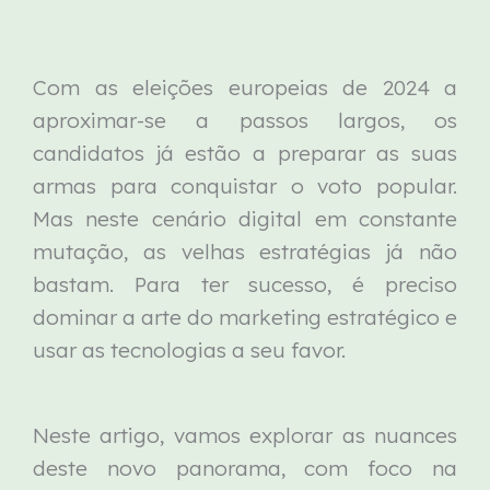
Com as eleições europeias de 2024 a
aproximar-se a passos largos, os
candidatos já estão a preparar as suas
armas para conquistar o voto popular.
Mas neste cenário digital em constante
mutação, as velhas estratégias já não
bastam. Para ter sucesso, é preciso
dominar a arte do marketing estratégico e
usar as tecnologias a seu favor.
Neste artigo, vamos explorar as nuances
deste novo panorama, com foco na