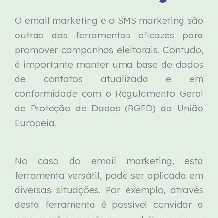
O email marketing e o SMS marketing são
outras das ferramentas eficazes para
promover campanhas eleitorais. Contudo,
é importante manter uma base de dados
de contatos atualizada e em
conformidade com o Regulamento Geral
de Proteção de Dados (RGPD) da União
Europeia.
No caso do email marketing, esta
ferramenta versátil, pode ser aplicada em
diversas situações. Por exemplo, através
desta ferramenta é possível convidar a