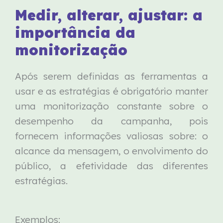
Medir, alterar, ajustar: a
importância da
monitorização
Após serem definidas as ferramentas a
usar e as estratégias é obrigatório manter
uma monitorização constante sobre o
desempenho da campanha, pois
fornecem informações valiosas sobre: o
alcance da mensagem, o envolvimento do
público, a efetividade das diferentes
estratégias.
Exemplos: