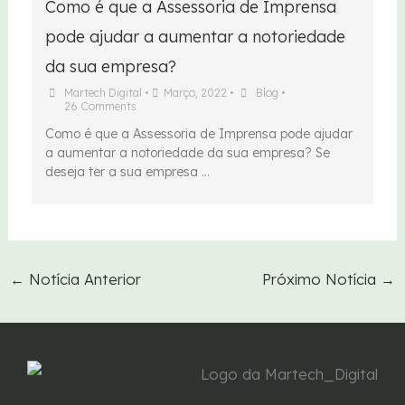
Como é que a Assessoria de Imprensa
pode ajudar a aumentar a notoriedade
da sua empresa?
Martech Digital
•
Março, 2022
•
Blog
•
26 Comments
Como é que a Assessoria de Imprensa pode ajudar
a aumentar a notoriedade da sua empresa? Se
deseja ter a sua empresa …
←
Notícia Anterior
Próximo Notícia
→