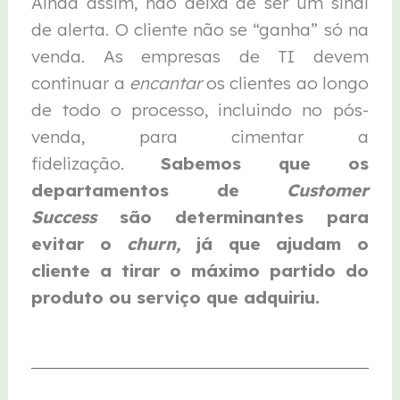
Ainda assim, não deixa de ser um sinal
de alerta. O cliente não se “ganha” só na
venda. As empresas de TI devem
continuar a
encantar
os clientes ao longo
de todo o processo, incluindo no pós-
venda, para cimentar a
fidelização.
Sabemos que os
departamentos de
Customer
Success
são determinantes para
evitar o
churn,
já que ajudam o
cliente a tirar o máximo partido do
produto ou serviço que adquiriu.