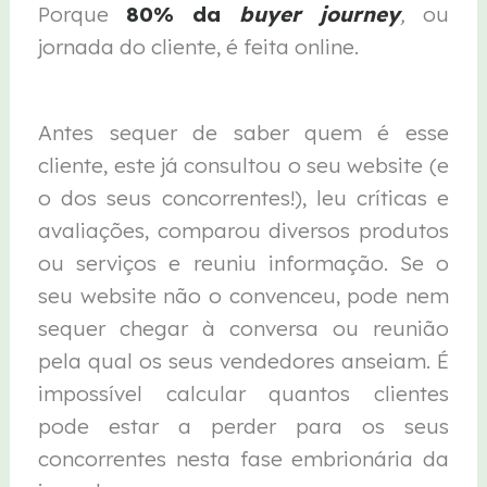
Porque
80% da
buyer journey
,
ou
jornada do cliente, é feita online.
Antes sequer de saber quem é esse
cliente, este já consultou o seu website (e
o dos seus concorrentes!), leu críticas e
avaliações, comparou diversos produtos
ou serviços e reuniu informação. Se o
seu website não o convenceu, pode nem
sequer chegar à conversa ou reunião
pela qual os seus vendedores anseiam. É
impossível calcular quantos clientes
pode estar a perder para os seus
concorrentes nesta fase embrionária da