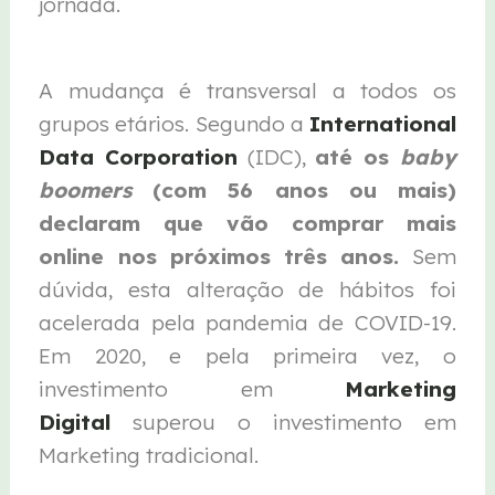
jornada.
A mudança é transversal a todos os
grupos etários. Segundo a
International
Data Corporation
(IDC),
até os
baby
boomers
(com 56 anos ou mais)
declaram que vão comprar mais
online nos próximos três anos.
Sem
dúvida, esta alteração de hábitos foi
acelerada pela pandemia de COVID-19.
Em 2020, e pela primeira vez, o
investimento em
Marketing
Digital
superou o investimento em
Marketing tradicional.