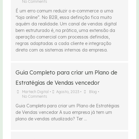
No Comments
É um erro comum reduzir o e-commerce a uma
“loja online”. No B2B, essa definição fica muito
aquém da realidade. Um canal de vendas digital
bem estruturado é, na prática, uma extensão da
operação comercial com processos definidos,
regras adaptadas a cada cliente e integração
direta com os sistemas internos da empresa.
Guia Completo para criar um Plano de
Estratégias de Vendas vencedor
Martech Digital
•
Agosto, 2023
•
Blog
•
No Comments
Guia Completo para criar um Plano de Estratégias
de Vendas vencedor A sua empresa já tem um
plano de vendas atualizado? Ter …