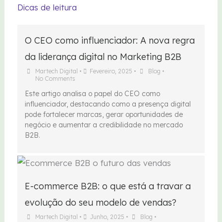
Dicas de leitura
O CEO como influenciador: A nova regra
da liderança digital no Marketing B2B
Martech Digital
•
Fevereiro, 2025
•
Blog
•
No Comments
Este artigo analisa o papel do CEO como
influenciador, destacando como a presença digital
pode fortalecer marcas, gerar oportunidades de
negócio e aumentar a credibilidade no mercado
B2B.
E-commerce B2B: o que está a travar a
evolução do seu modelo de vendas?
Martech Digital
•
Junho, 2025
•
Blog
•