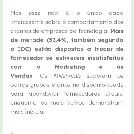
Mas esse não é o único dado
interessante sobre o comportamento dos
clientes de empresas de Tecnologia.
Mais
de metade (52.4%, também segundo
o IDC) estão dispostos a trocar de
fornecedor se estiverem insatisfeitos
com o Marketing e as
Vendas.
Os
Millennials
superam os
outros grupos etários na disponibilidade
para abandonar fornecedores atuais,
enquanto os mais velhos demonstram
mais inércia.